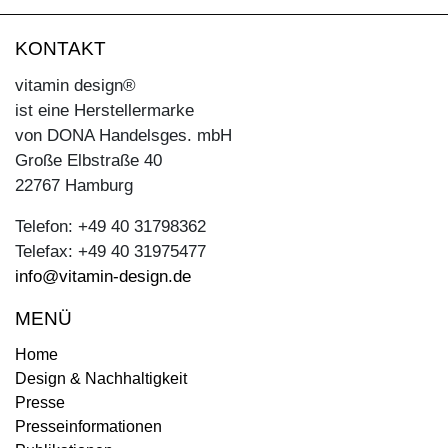
KONTAKT
vitamin design®
ist eine Herstellermarke
von DONA Handelsges. mbH
Große Elbstraße 40
22767 Hamburg
Telefon: +49 40 31798362
Telefax: +49 40 31975477
info@vitamin-design.de
MENÜ
Home
Design & Nachhaltigkeit
Presse
Presseinformationen