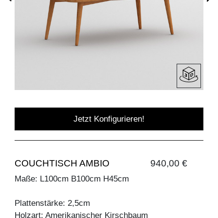
Jetzt Konfigurieren!
COUCHTISCH AMBIO
940,00 €
Maße: L100cm B100cm H45cm
Plattenstärke: 2,5cm
Holzart: Amerikanischer Kirschbaum