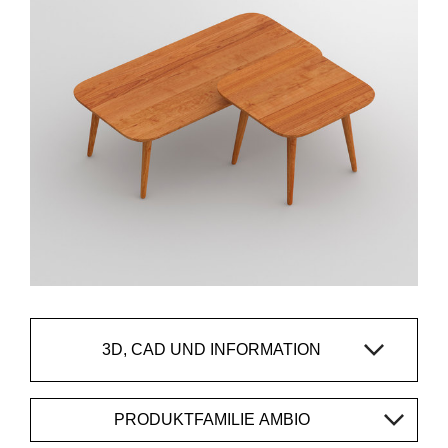
3D, CAD UND INFORMATION
PRODUKTFAMILIE AMBIO