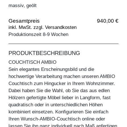
massiv, geölt
Gesamtpreis
940,00 €
inkl. MwSt. zzgl. Versandkosten
Produktionszeit 8-9 Wochen
PRODUKTBESCHREIBUNG
COUCHTISCH AMBIO
Sein elegantes Erscheinungsbild und die
hochwertige Verarbeitung machen unseren AMBIO
Couchtisch zum Hingucker in Ihrem Wohnzimmer.
Dabei haben Sie die Wahl, ob Sie das aus edlen
Hölzern gefertigte Möbel lieber in Langform, fast
quadratisch oder in unterschiedlichen Höhen
kombiniert einsetzen. Konfigurieren Sie einfach
Ihren Wunsch-AMBIO-Couchtisch online oder
lassen Sie ihn ganz individuell nach Maß anfertigen.