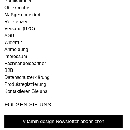
Publikationen
Objektmöbel
Maßgeschneidert
Referenzen
Versand (B2C)
AGB
Widerruf
Anmeldung
Impressum
Fachhandelspartner
B2B
Datenschutzerklärung
Produktregistrierung
Kontaktieren Sie uns
FOLGEN SIE UNS
vitamin design Newsletter abonnieren