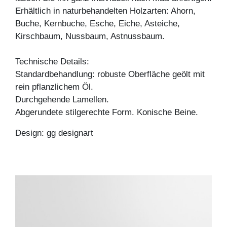
Erhältlich in naturbehandelten Holzarten: Ahorn,
Buche, Kernbuche, Esche, Eiche, Asteiche,
Kirschbaum, Nussbaum, Astnussbaum.
Technische Details:
Standardbehandlung: robuste Oberfläche geölt mit
rein pflanzlichem Öl.
Durchgehende Lamellen.
Abgerundete stilgerechte Form. Konische Beine.
Design: gg designart