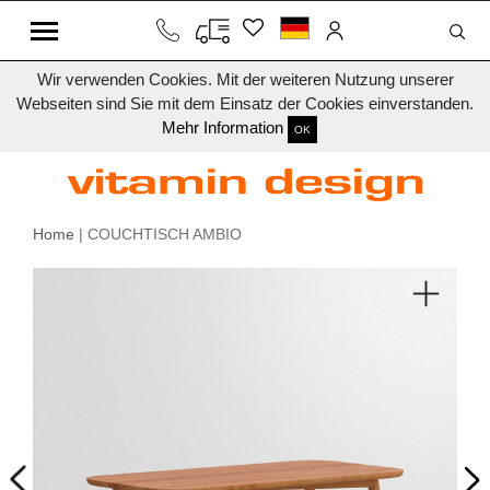
Wir verwenden Cookies. Mit der weiteren Nutzung unserer
Webseiten sind Sie mit dem Einsatz der Cookies einverstanden.
Mehr Information
OK
Home
| COUCHTISCH AMBIO