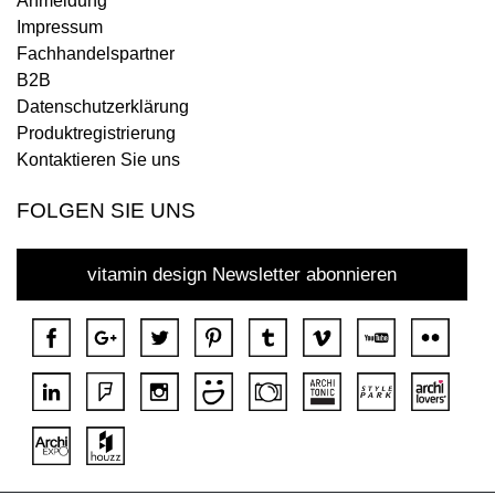
Anmeldung
Impressum
Fachhandelspartner
B2B
Datenschutzerklärung
Produktregistrierung
Kontaktieren Sie uns
FOLGEN SIE UNS
vitamin design Newsletter abonnieren