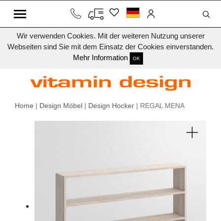
Wir verwenden Cookies. Mit der weiteren Nutzung unserer
Webseiten sind Sie mit dem Einsatz der Cookies einverstanden.
Mehr Information
OK
Home
|
Design Möbel
|
Design Hocker
| REGAL MENA