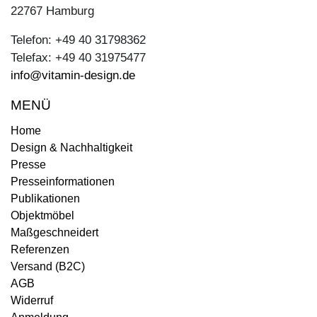
22767 Hamburg
Telefon: +49 40 31798362
Telefax: +49 40 31975477
info@vitamin-design.de
MENÜ
Home
Design & Nachhaltigkeit
Presse
Presseinformationen
Publikationen
Objektmöbel
Maßgeschneidert
Referenzen
Versand (B2C)
AGB
Widerruf