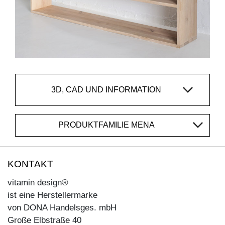
3D, CAD UND INFORMATION
PRODUKTFAMILIE MENA
KONTAKT
vitamin design®
ist eine Herstellermarke
von DONA Handelsges. mbH
Große Elbstraße 40