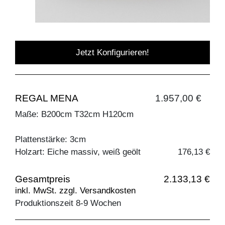
Jetzt Konfigurieren!
REGAL MENA
1.957,00 €
Maße: B200cm T32cm H120cm
Plattenstärke: 3cm
Holzart: Eiche massiv, weiß geölt
176,13 €
Gesamtpreis
2.133,13 €
inkl. MwSt. zzgl. Versandkosten
Produktionszeit 8-9 Wochen