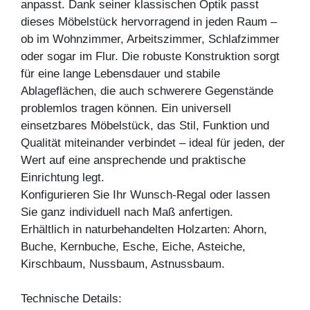
anpasst. Dank seiner klassischen Optik passt
dieses Möbelstück hervorragend in jeden Raum –
ob im Wohnzimmer, Arbeitszimmer, Schlafzimmer
oder sogar im Flur. Die robuste Konstruktion sorgt
für eine lange Lebensdauer und stabile
Ablageflächen, die auch schwerere Gegenstände
problemlos tragen können. Ein universell
einsetzbares Möbelstück, das Stil, Funktion und
Qualität miteinander verbindet – ideal für jeden, der
Wert auf eine ansprechende und praktische
Einrichtung legt.
Konfigurieren Sie Ihr Wunsch-Regal oder lassen
Sie ganz individuell nach Maß anfertigen.
Erhältlich in naturbehandelten Holzarten: Ahorn,
Buche, Kernbuche, Esche, Eiche, Asteiche,
Kirschbaum, Nussbaum, Astnussbaum.
Technische Details: