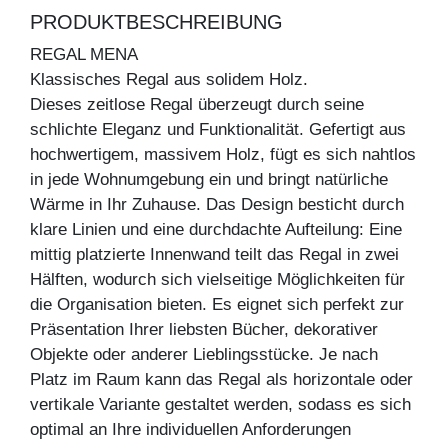
PRODUKTBESCHREIBUNG
REGAL MENA
Klassisches Regal aus solidem Holz.
Dieses zeitlose Regal überzeugt durch seine
schlichte Eleganz und Funktionalität. Gefertigt aus
hochwertigem, massivem Holz, fügt es sich nahtlos
in jede Wohnumgebung ein und bringt natürliche
Wärme in Ihr Zuhause. Das Design besticht durch
klare Linien und eine durchdachte Aufteilung: Eine
mittig platzierte Innenwand teilt das Regal in zwei
Hälften, wodurch sich vielseitige Möglichkeiten für
die Organisation bieten. Es eignet sich perfekt zur
Präsentation Ihrer liebsten Bücher, dekorativer
Objekte oder anderer Lieblingsstücke. Je nach
Platz im Raum kann das Regal als horizontale oder
vertikale Variante gestaltet werden, sodass es sich
optimal an Ihre individuellen Anforderungen