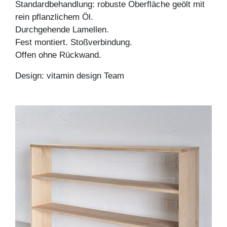
Standardbehandlung: robuste Oberfläche geölt mit
rein pflanzlichem Öl.
Durchgehende Lamellen.
Fest montiert. Stoßverbindung.
Offen ohne Rückwand.
Design: vitamin design Team