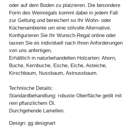
oder auf dem Boden zu platzieren. Die besondere
Form des Weinregals kommt dabei in jedem Fall
zur Geltung und bereichert so Ihr Wohn- oder
Küchenambiente um eine stilvolle Alternative.
Konfigurieren Sie Ihr Wunsch-Regal online oder
lassen Sie es individuell nach Ihren Anforderungen
von uns anfertigen.
Erhältlich in naturbehandelten Holzarten: Ahorn,
Buche, Kernbuche, Esche, Eiche, Asteiche,
Kirschbaum, Nussbaum, Astnussbaum.
Technische Details:
Standardbehandlung: robuste Oberfläche geölt mit
rein pflanzlichem Öl.
Durchgehende Lamellen.
Design: gg designart