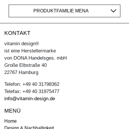
PRODUKTFAMILIE MENA
KONTAKT
vitamin design®
ist eine Herstellermarke
von DONA Handelsges. mbH
Große Elbstraße 40
22767 Hamburg
Telefon: +49 40 31798362
Telefax: +49 40 31975477
info@vitamin-design.de
MENÜ
Home
Design & Nachhaltigkeit