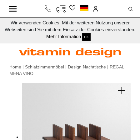
Wir verwenden Cookies. Mit der weiteren Nutzung unserer
Webseiten sind Sie mit dem Einsatz der Cookies einverstanden.
Mehr Information
OK
Home
|
Schlafzimmermöbel
|
Design Nachttische
| REGAL
MENA VINO