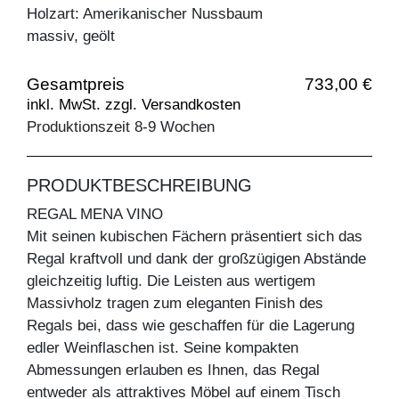
Holzart: Amerikanischer Nussbaum
massiv, geölt
Gesamtpreis
733,00 €
inkl. MwSt. zzgl. Versandkosten
Produktionszeit 8-9 Wochen
PRODUKTBESCHREIBUNG
REGAL MENA VINO
Mit seinen kubischen Fächern präsentiert sich das
Regal kraftvoll und dank der großzügigen Abstände
gleichzeitig luftig. Die Leisten aus wertigem
Massivholz tragen zum eleganten Finish des
Regals bei, dass wie geschaffen für die Lagerung
edler Weinflaschen ist. Seine kompakten
Abmessungen erlauben es Ihnen, das Regal
entweder als attraktives Möbel auf einem Tisch