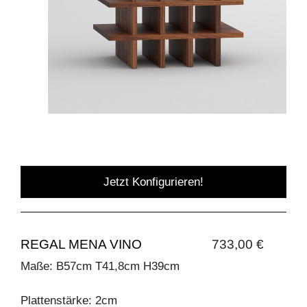
Jetzt Konfigurieren!
REGAL MENA VINO
733,00 €
Maße: B57cm T41,8cm H39cm
Plattenstärke: 2cm