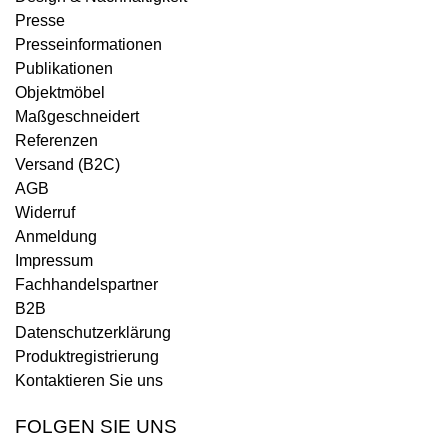
Presse
Presseinformationen
Publikationen
Objektmöbel
Maßgeschneidert
Referenzen
Versand (B2C)
AGB
Widerruf
Anmeldung
Impressum
Fachhandelspartner
B2B
Datenschutzerklärung
Produktregistrierung
Kontaktieren Sie uns
FOLGEN SIE UNS