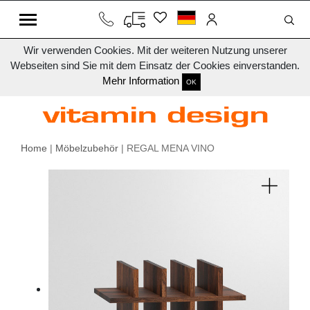
Wir verwenden Cookies. Mit der weiteren Nutzung unserer
Webseiten sind Sie mit dem Einsatz der Cookies einverstanden.
Mehr Information
OK
Home
|
Möbelzubehör
| REGAL MENA VINO