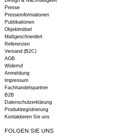
Design & Nachhaltigkeit
Presse
Presseinformationen
Publikationen
Objektmöbel
Maßgeschneidert
Referenzen
Versand (B2C)
AGB
Widerruf
Anmeldung
Impressum
Fachhandelspartner
B2B
Datenschutzerklärung
Produktregistrierung
Kontaktieren Sie uns
FOLGEN SIE UNS