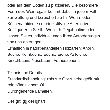
oder auf dem Boden zu platzieren. Die besondere
Form des Weinregals kommt dabei in jedem Fall
zur Geltung und bereichert so Ihr Wohn- oder
Küchenambiente um eine stilvolle Alternative.
Konfigurieren Sie Ihr Wunsch-Regal online oder
lassen Sie es individuell nach Ihren Anforderungen
von uns anfertigen.
Erhältlich in naturbehandelten Holzarten: Ahorn,
Buche, Kernbuche, Esche, Eiche, Asteiche,
Kirschbaum, Nussbaum, Astnussbaum.
Technische Details:
Standardbehandlung: robuste Oberfläche geölt mit
rein pflanzlichem Öl.
Durchgehende Lamellen.
Design: gg designart