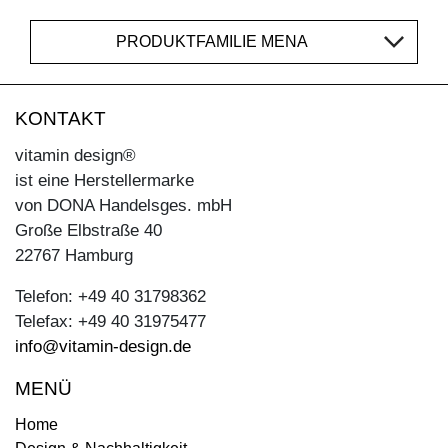
PRODUKTFAMILIE MENA
KONTAKT
vitamin design®
ist eine Herstellermarke
von DONA Handelsges. mbH
Große Elbstraße 40
22767 Hamburg
Telefon: +49 40 31798362
Telefax: +49 40 31975477
info@vitamin-design.de
MENÜ
Home