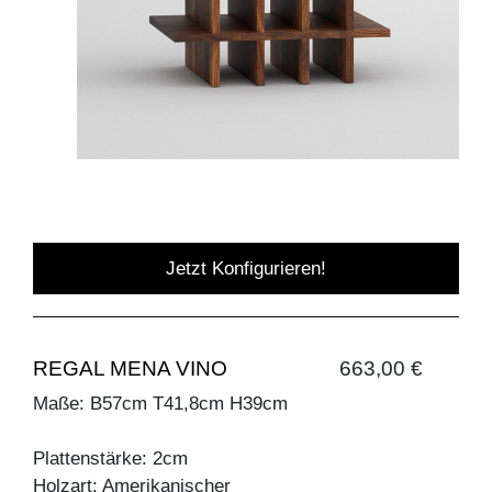
Jetzt Konfigurieren!
REGAL MENA VINO
663,00 €
Maße: B57cm T41,8cm H39cm
Plattenstärke: 2cm
Holzart: Amerikanischer