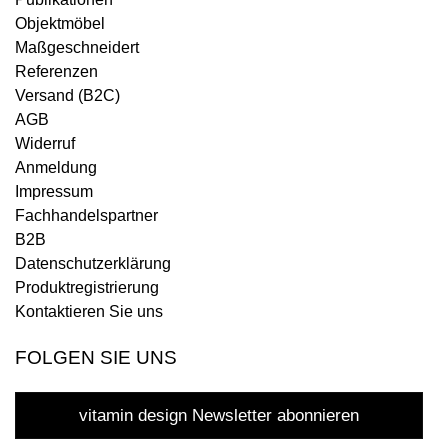
Objektmöbel
Maßgeschneidert
Referenzen
Versand (B2C)
AGB
Widerruf
Anmeldung
Impressum
Fachhandelspartner
B2B
Datenschutzerklärung
Produktregistrierung
Kontaktieren Sie uns
FOLGEN SIE UNS
vitamin design Newsletter abonnieren