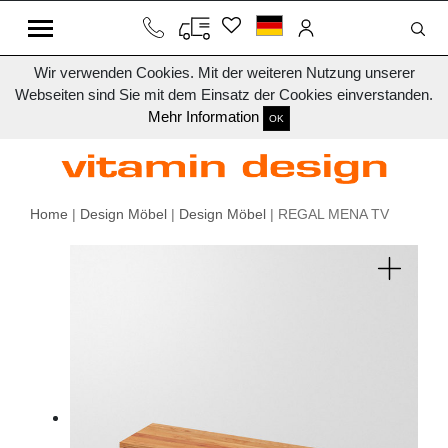
Wir verwenden Cookies. Mit der weiteren Nutzung unserer
Webseiten sind Sie mit dem Einsatz der Cookies einverstanden.
Mehr Information
OK
Home
|
Design Möbel
|
Design Möbel
| REGAL MENA TV