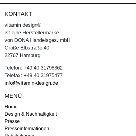
KONTAKT
vitamin design®
ist eine Herstellermarke
von DONA Handelsges. mbH
Große Elbstraße 40
22767 Hamburg
Telefon: +49 40 31798362
Telefax: +49 40 31975477
info@vitamin-design.de
MENÜ
Home
Design & Nachhaltigkeit
Presse
Presseinformationen
Publikationen