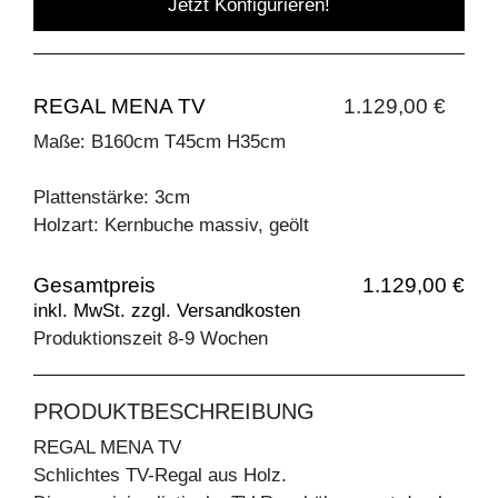
Jetzt Konfigurieren!
REGAL MENA TV
1.129,00 €
Maße: B160cm T45cm H35cm
Plattenstärke: 3cm
Holzart: Kernbuche massiv, geölt
Gesamtpreis
1.129,00 €
inkl. MwSt. zzgl. Versandkosten
Produktionszeit 8-9 Wochen
PRODUKTBESCHREIBUNG
REGAL MENA TV
Schlichtes TV-Regal aus Holz.