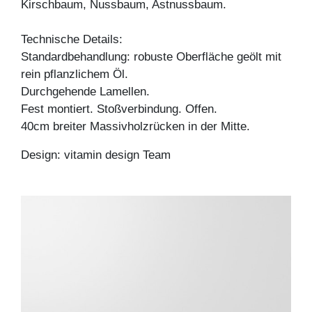
Kirschbaum, Nussbaum, Astnussbaum.
Technische Details:
Standardbehandlung: robuste Oberfläche geölt mit
rein pflanzlichem Öl.
Durchgehende Lamellen.
Fest montiert. Stoßverbindung. Offen.
40cm breiter Massivholzrücken in der Mitte.
Design: vitamin design Team