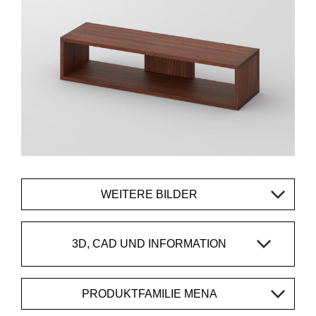
WEITERE BILDER
3D, CAD UND INFORMATION
PRODUKTFAMILIE MENA