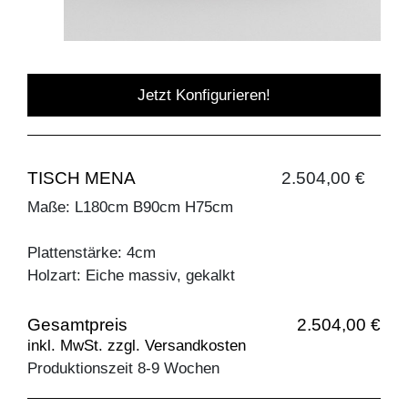
Jetzt Konfigurieren!
TISCH MENA
2.504,00 €
Maße: L180cm B90cm H75cm
Plattenstärke: 4cm
Holzart: Eiche massiv, gekalkt
Gesamtpreis
2.504,00 €
inkl. MwSt. zzgl. Versandkosten
Produktionszeit 8-9 Wochen