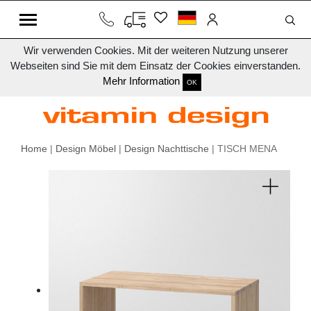
Wir verwenden Cookies. Mit der weiteren Nutzung unserer
Webseiten sind Sie mit dem Einsatz der Cookies einverstanden.
Mehr Information
OK
Home
|
Design Möbel
|
Design Nachttische
| TISCH MENA