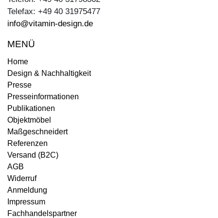
Telefax: +49 40 31975477
info@vitamin-design.de
MENÜ
Home
Design & Nachhaltigkeit
Presse
Presseinformationen
Publikationen
Objektmöbel
Maßgeschneidert
Referenzen
Versand (B2C)
AGB
Widerruf
Anmeldung
Impressum
Fachhandelspartner