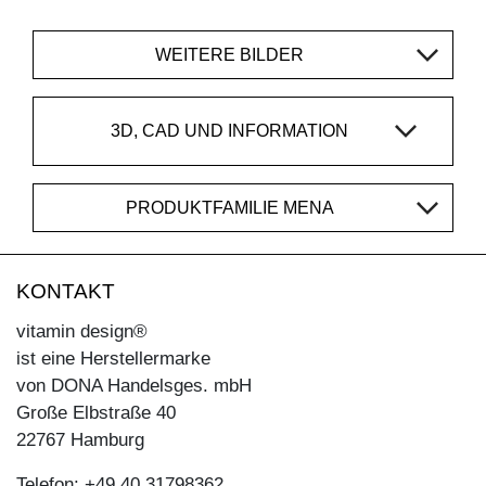
WEITERE BILDER
3D, CAD UND INFORMATION
PRODUKTFAMILIE MENA
KONTAKT
vitamin design®
ist eine Herstellermarke
von DONA Handelsges. mbH
Große Elbstraße 40
22767 Hamburg
Telefon: +49 40 31798362