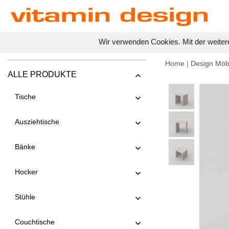
Wir verwenden Cookies. Mit der weiter
Home
|
Design Möb
ALLE PRODUKTE
Tische
Ausziehtische
Bänke
Hocker
Stühle
Couchtische