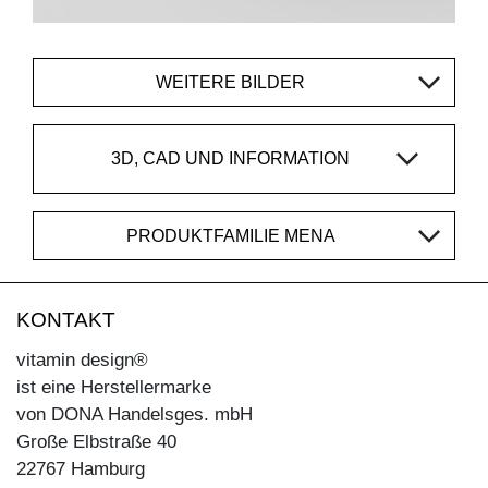
WEITERE BILDER
3D, CAD UND INFORMATION
PRODUKTFAMILIE MENA
KONTAKT
vitamin design®
ist eine Herstellermarke
von DONA Handelsges. mbH
Große Elbstraße 40
22767 Hamburg