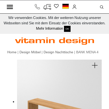
Wir verwenden Cookies. Mit der weiteren Nutzung unserer
Webseiten sind Sie mit dem Einsatz der Cookies einverstanden.
Mehr Information
OK
Home
|
Design Möbel
|
Design Nachttische
| BANK MENA 4