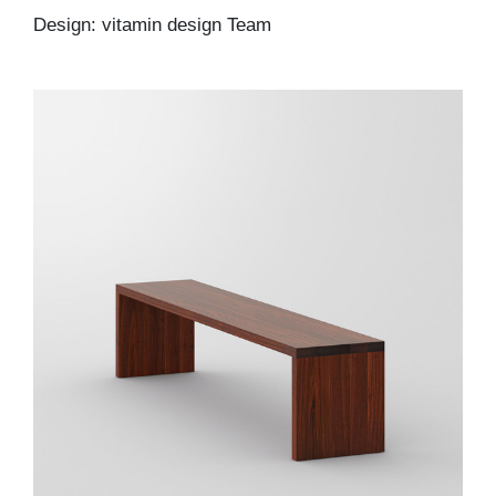
Design: vitamin design Team