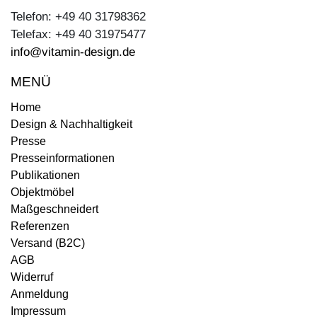
Telefon: +49 40 31798362
Telefax: +49 40 31975477
info@vitamin-design.de
MENÜ
Home
Design & Nachhaltigkeit
Presse
Presseinformationen
Publikationen
Objektmöbel
Maßgeschneidert
Referenzen
Versand (B2C)
AGB
Widerruf
Anmeldung
Impressum