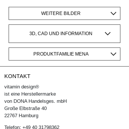
WEITERE BILDER
3D, CAD UND INFORMATION
PRODUKTFAMILIE MENA
KONTAKT
vitamin design®
ist eine Herstellermarke
von DONA Handelsges. mbH
Große Elbstraße 40
22767 Hamburg
Telefon: +49 40 31798362