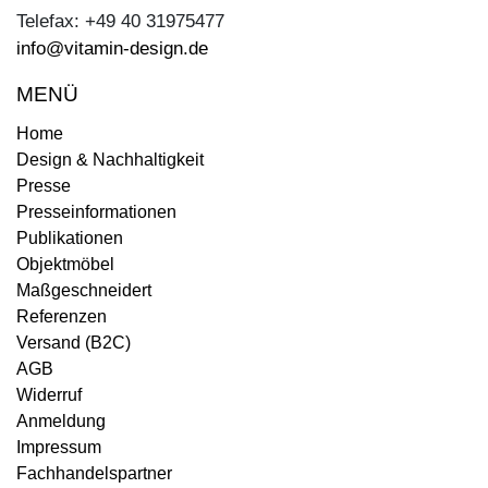
Telefax: +49 40 31975477
info@vitamin-design.de
MENÜ
Home
Design & Nachhaltigkeit
Presse
Presseinformationen
Publikationen
Objektmöbel
Maßgeschneidert
Referenzen
Versand (B2C)
AGB
Widerruf
Anmeldung
Impressum
Fachhandelspartner