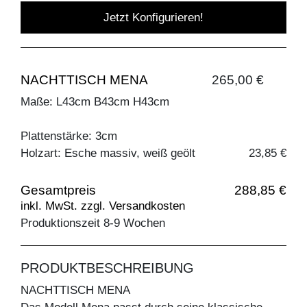
Jetzt Konfigurieren!
NACHTTISCH MENA
265,00 €
Maße: L43cm B43cm H43cm
Plattenstärke: 3cm
Holzart: Esche massiv, weiß geölt
23,85 €
Gesamtpreis
288,85 €
inkl. MwSt. zzgl. Versandkosten
Produktionszeit 8-9 Wochen
PRODUKTBESCHREIBUNG
NACHTTISCH MENA