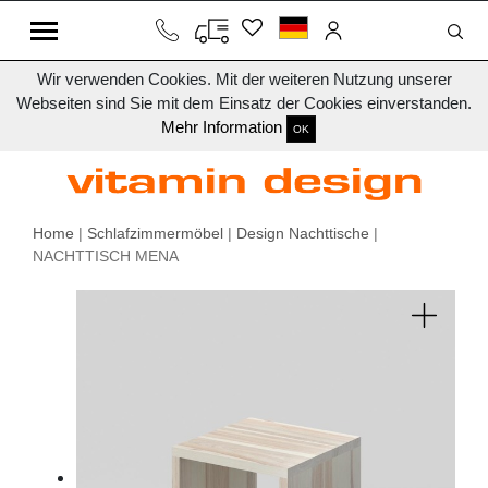
Wir verwenden Cookies. Mit der weiteren Nutzung unserer
Webseiten sind Sie mit dem Einsatz der Cookies einverstanden.
Mehr Information
OK
Home
|
Schlafzimmermöbel
|
Design Nachttische
|
NACHTTISCH MENA