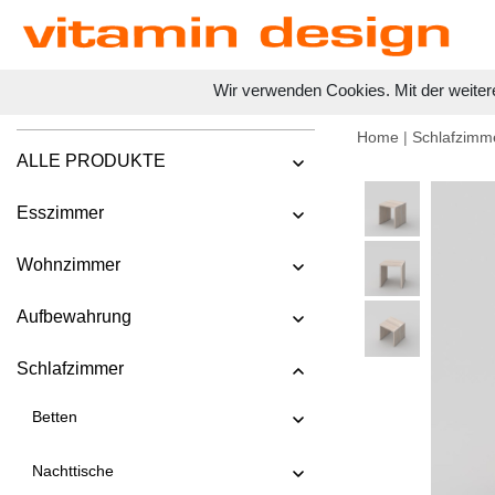
Wir verwenden Cookies. Mit der weiter
Home
|
Schlafzimm
ALLE PRODUKTE
Esszimmer
Wohnzimmer
Aufbewahrung
Schlafzimmer
Betten
Nachttische