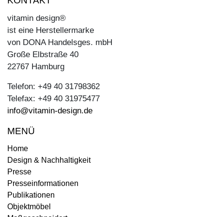
KONTAKT
vitamin design®
ist eine Herstellermarke
von DONA Handelsges. mbH
Große Elbstraße 40
22767 Hamburg
Telefon: +49 40 31798362
Telefax: +49 40 31975477
info@vitamin-design.de
MENÜ
Home
Design & Nachhaltigkeit
Presse
Presseinformationen
Publikationen
Objektmöbel