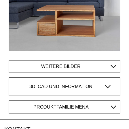
WEITERE BILDER
3D, CAD UND INFORMATION
PRODUKTFAMILIE MENA