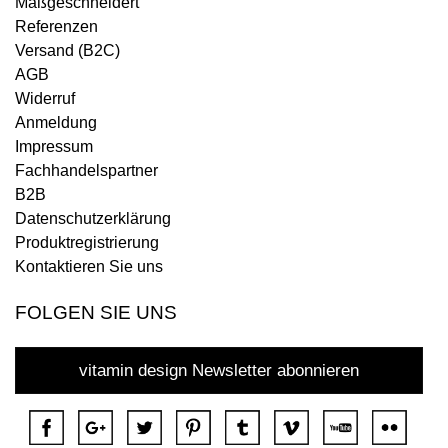
Maßgeschneidert
Referenzen
Versand (B2C)
AGB
Widerruf
Anmeldung
Impressum
Fachhandelspartner
B2B
Datenschutzerklärung
Produktregistrierung
Kontaktieren Sie uns
FOLGEN SIE UNS
vitamin design Newsletter abonnieren