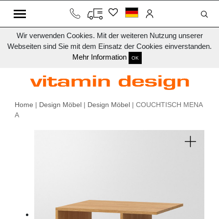
Wir verwenden Cookies. Mit der weiteren Nutzung unserer
Webseiten sind Sie mit dem Einsatz der Cookies einverstanden.
Mehr Information
OK
Home
|
Design Möbel
|
Design Möbel
| COUCHTISCH MENA
A