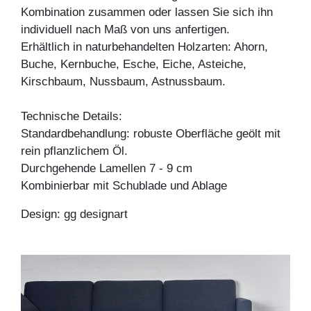
Kombination zusammen oder lassen Sie sich ihn
individuell nach Maß von uns anfertigen.
Erhältlich in naturbehandelten Holzarten: Ahorn,
Buche, Kernbuche, Esche, Eiche, Asteiche,
Kirschbaum, Nussbaum, Astnussbaum.
Technische Details:
Standardbehandlung: robuste Oberfläche geölt mit
rein pflanzlichem Öl.
Durchgehende Lamellen 7 - 9 cm
Kombinierbar mit Schublade und Ablage
Design: gg designart