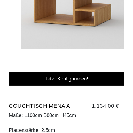
Jetzt Konfigurieren!
COUCHTISCH MENA A
1.134,00 €
Maße: L100cm B80cm H45cm
Plattenstärke: 2,5cm