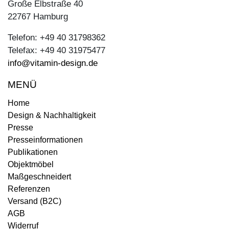
Große Elbstraße 40
22767 Hamburg
Telefon: +49 40 31798362
Telefax: +49 40 31975477
info@vitamin-design.de
MENÜ
Home
Design & Nachhaltigkeit
Presse
Presseinformationen
Publikationen
Objektmöbel
Maßgeschneidert
Referenzen
Versand (B2C)
AGB
Widerruf