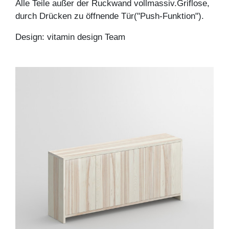
Alle Teile außer der Ruckwand vollmassiv.Griflose,
durch Drücken zu öffnende Tür("Push-Funktion").
Design: vitamin design Team