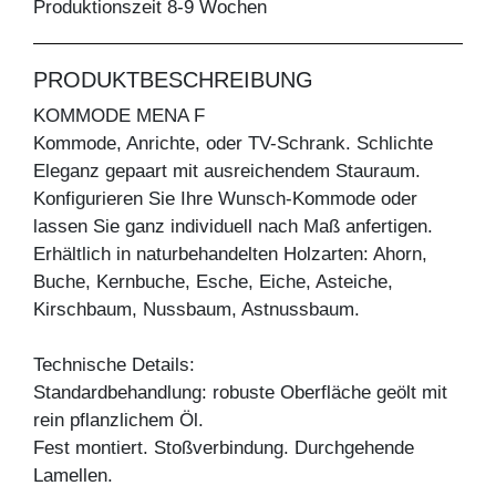
Produktionszeit 8-9 Wochen
PRODUKTBESCHREIBUNG
KOMMODE MENA F
Kommode, Anrichte, oder TV-Schrank. Schlichte
Eleganz gepaart mit ausreichendem Stauraum.
Konfigurieren Sie Ihre Wunsch-Kommode oder
lassen Sie ganz individuell nach Maß anfertigen.
Erhältlich in naturbehandelten Holzarten: Ahorn,
Buche, Kernbuche, Esche, Eiche, Asteiche,
Kirschbaum, Nussbaum, Astnussbaum.
Technische Details:
Standardbehandlung: robuste Oberfläche geölt mit
rein pflanzlichem Öl.
Fest montiert. Stoßverbindung. Durchgehende
Lamellen.