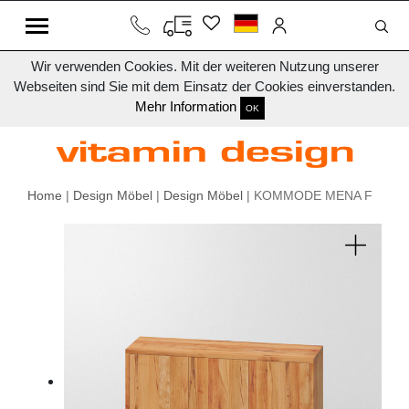
Wir verwenden Cookies. Mit der weiteren Nutzung unserer
Webseiten sind Sie mit dem Einsatz der Cookies einverstanden.
Mehr Information
OK
Home
|
Design Möbel
|
Design Möbel
| KOMMODE MENA F