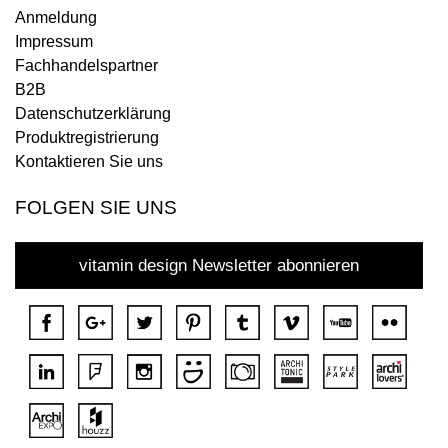
Anmeldung
Impressum
Fachhandelspartner
B2B
Datenschutzerklärung
Produktregistrierung
Kontaktieren Sie uns
FOLGEN SIE UNS
vitamin design Newsletter abonnieren