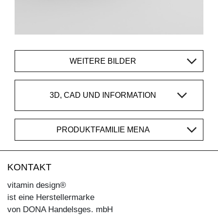
WEITERE BILDER
3D, CAD UND INFORMATION
PRODUKTFAMILIE MENA
KONTAKT
vitamin design®
ist eine Herstellermarke
von DONA Handelsges. mbH