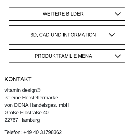
WEITERE BILDER
3D, CAD UND INFORMATION
PRODUKTFAMILIE MENA
KONTAKT
vitamin design®
ist eine Herstellermarke
von DONA Handelsges. mbH
Große Elbstraße 40
22767 Hamburg
Telefon: +49 40 31798362