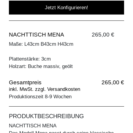
Jetzt Konfigurieren!
NACHTTISCH MENA
265,00 €
Maße: L43cm B43cm H43cm
Plattenstärke: 3cm
Holzart: Buche massiv, geölt
Gesamtpreis
265,00 €
inkl. MwSt. zzgl. Versandkosten
Produktionszeit 8-9 Wochen
PRODUKTBESCHREIBUNG
NACHTTISCH MENA