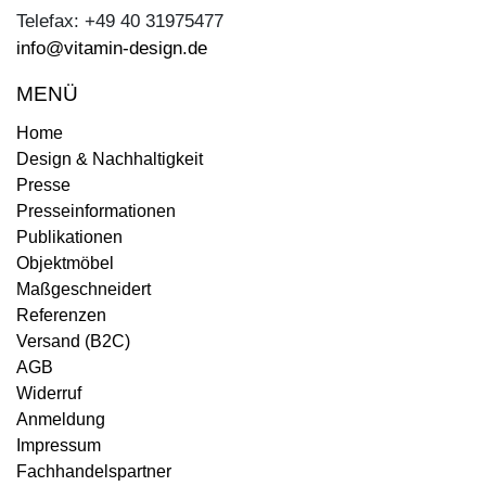
Telefax: +49 40 31975477
info@vitamin-design.de
MENÜ
Home
Design & Nachhaltigkeit
Presse
Presseinformationen
Publikationen
Objektmöbel
Maßgeschneidert
Referenzen
Versand (B2C)
AGB
Widerruf
Anmeldung
Impressum
Fachhandelspartner