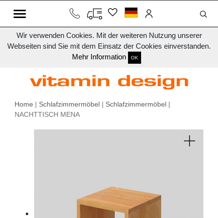
Wir verwenden Cookies. Mit der weiteren Nutzung unserer
Webseiten sind Sie mit dem Einsatz der Cookies einverstanden.
Mehr Information
OK
Home
|
Schlafzimmermöbel
|
Schlafzimmermöbel
|
NACHTTISCH MENA