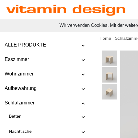
Wir verwenden Cookies. Mit der weiter
Home
|
Schlafzimm
ALLE PRODUKTE
Esszimmer
Wohnzimmer
Aufbewahrung
Schlafzimmer
Betten
Nachttische