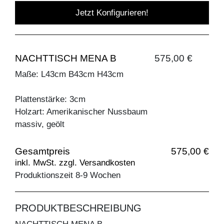
Jetzt Konfigurieren!
NACHTTISCH MENA B
575,00 €
Maße: L43cm B43cm H43cm
Plattenstärke: 3cm
Holzart: Amerikanischer Nussbaum
massiv, geölt
Gesamtpreis
575,00 €
inkl. MwSt. zzgl. Versandkosten
Produktionszeit 8-9 Wochen
PRODUKTBESCHREIBUNG