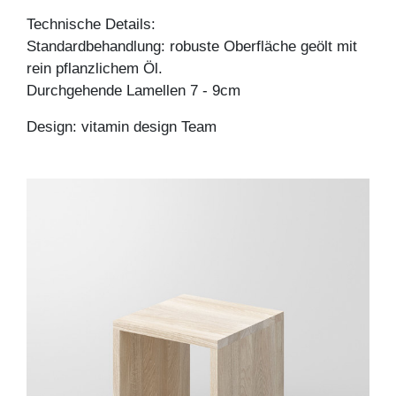
Technische Details:
Standardbehandlung: robuste Oberfläche geölt mit
rein pflanzlichem Öl.
Durchgehende Lamellen 7 - 9cm
Design: vitamin design Team