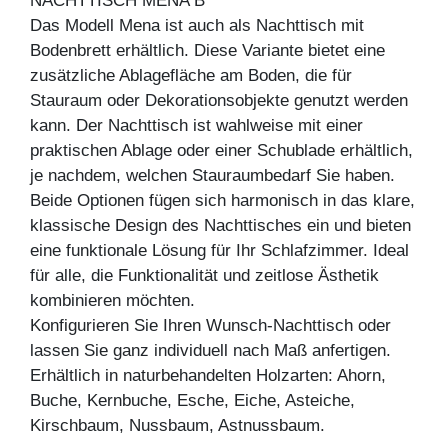
NACHTTISCH MENA B
Das Modell Mena ist auch als Nachttisch mit
Bodenbrett erhältlich. Diese Variante bietet eine
zusätzliche Ablagefläche am Boden, die für
Stauraum oder Dekorationsobjekte genutzt werden
kann. Der Nachttisch ist wahlweise mit einer
praktischen Ablage oder einer Schublade erhältlich,
je nachdem, welchen Stauraumbedarf Sie haben.
Beide Optionen fügen sich harmonisch in das klare,
klassische Design des Nachttisches ein und bieten
eine funktionale Lösung für Ihr Schlafzimmer. Ideal
für alle, die Funktionalität und zeitlose Ästhetik
kombinieren möchten.
Konfigurieren Sie Ihren Wunsch-Nachttisch oder
lassen Sie ganz individuell nach Maß anfertigen.
Erhältlich in naturbehandelten Holzarten: Ahorn,
Buche, Kernbuche, Esche, Eiche, Asteiche,
Kirschbaum, Nussbaum, Astnussbaum.