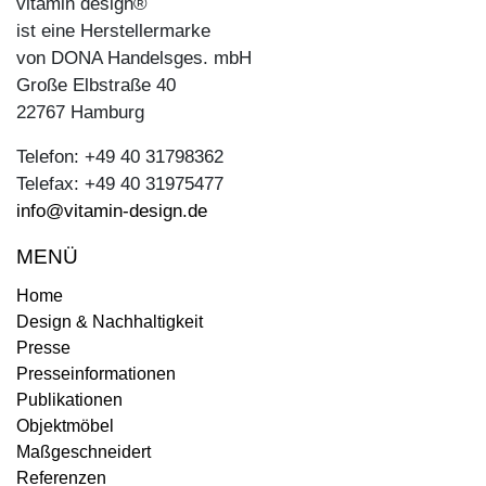
vitamin design®
ist eine Herstellermarke
von DONA Handelsges. mbH
Große Elbstraße 40
22767 Hamburg
Telefon: +49 40 31798362
Telefax: +49 40 31975477
info@vitamin-design.de
MENÜ
Home
Design & Nachhaltigkeit
Presse
Presseinformationen
Publikationen
Objektmöbel
Maßgeschneidert
Referenzen