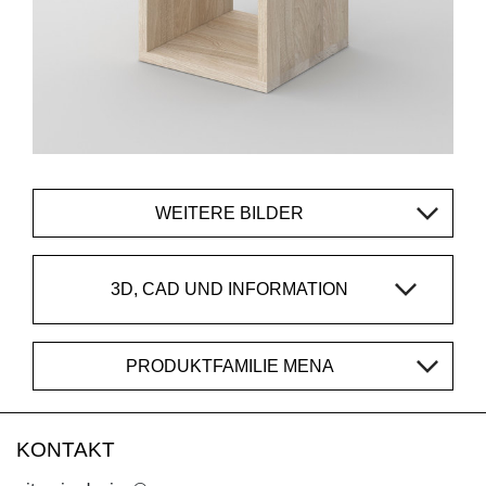
WEITERE BILDER
3D, CAD UND INFORMATION
PRODUKTFAMILIE MENA
KONTAKT