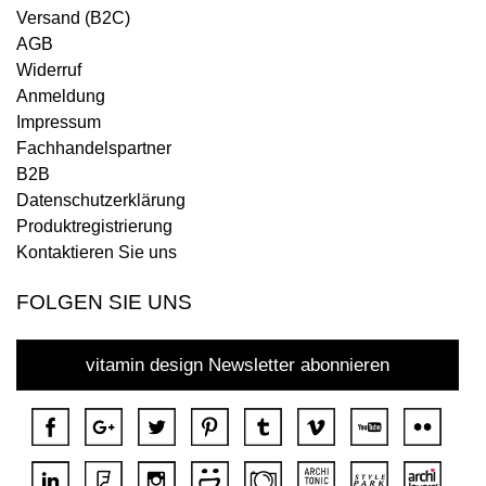
Versand (B2C)
AGB
Widerruf
Anmeldung
Impressum
Fachhandelspartner
B2B
Datenschutzerklärung
Produktregistrierung
Kontaktieren Sie uns
FOLGEN SIE UNS
vitamin design Newsletter abonnieren