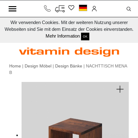
Wir verwenden Cookies. Mit der weiteren Nutzung unserer
Webseiten sind Sie mit dem Einsatz der Cookies einverstanden.
Mehr Information
OK
Home
|
Design Möbel
|
Design Bänke
| NACHTTISCH MENA
B