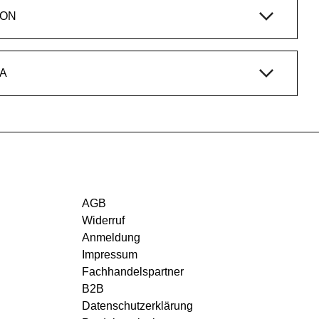
ION
A
AGB
Widerruf
Anmeldung
Impressum
Fachhandelspartner
B2B
Datenschutzerklärung