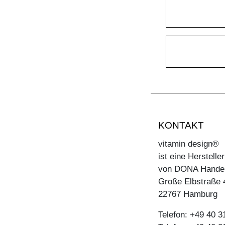
KONTAKT
vitamin design®
ist eine Herstell
von DONA Hande
Große Elbstraße 
22767 Hamburg
Telefon: +49 40 