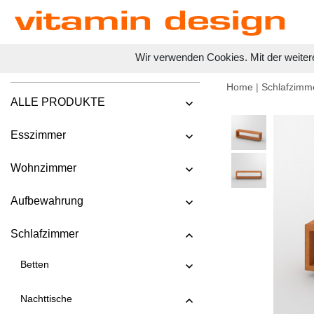
Wir verwenden Cookies. Mit der weiter
Home
|
Schlafzimm
ALLE PRODUKTE
Esszimmer
Wohnzimmer
Aufbewahrung
Schlafzimmer
Betten
Nachttische