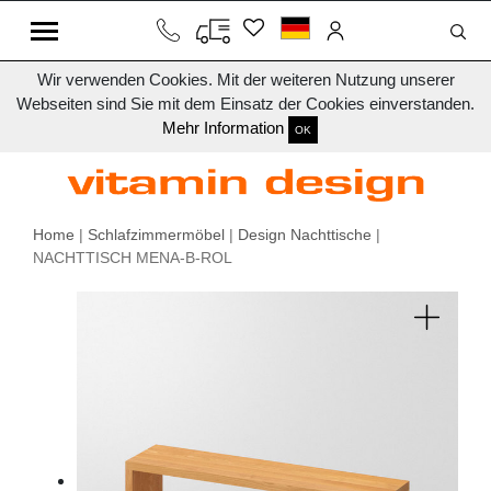
Wir verwenden Cookies. Mit der weiteren Nutzung unserer
Webseiten sind Sie mit dem Einsatz der Cookies einverstanden.
Mehr Information
OK
Home
|
Schlafzimmermöbel
|
Design Nachttische
|
NACHTTISCH MENA-B-ROL