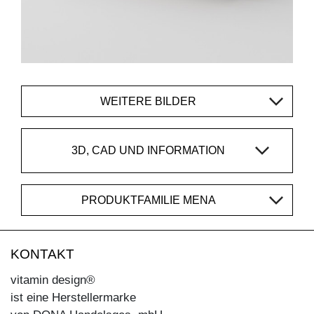
WEITERE BILDER
3D, CAD UND INFORMATION
PRODUKTFAMILIE MENA
KONTAKT
vitamin design®
ist eine Herstellermarke