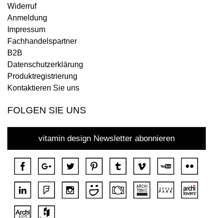
Widerruf
Anmeldung
Impressum
Fachhandelspartner
B2B
Datenschutzerklärung
Produktregistrierung
Kontaktieren Sie uns
FOLGEN SIE UNS
vitamin design Newsletter abonnieren