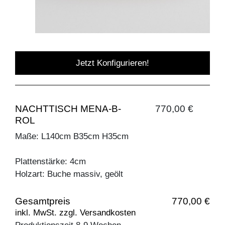
Jetzt Konfigurieren!
NACHTTISCH MENA-B-
770,00 €
ROL
Maße: L140cm B35cm H35cm
Plattenstärke: 4cm
Holzart: Buche massiv, geölt
Gesamtpreis
770,00 €
inkl. MwSt. zzgl. Versandkosten