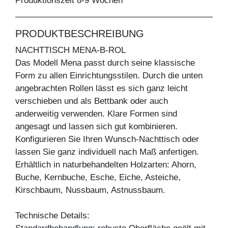
Produktionszeit 8-9 Wochen
PRODUKTBESCHREIBUNG
NACHTTISCH MENA-B-ROL
Das Modell Mena passt durch seine klassische
Form zu allen Einrichtungsstilen. Durch die unten
angebrachten Rollen lässt es sich ganz leicht
verschieben und als Bettbank oder auch
anderweitig verwenden. Klare Formen sind
angesagt und lassen sich gut kombinieren.
Konfigurieren Sie Ihren Wunsch-Nachttisch oder
lassen Sie ganz individuell nach Maß anfertigen.
Erhältlich in naturbehandelten Holzarten: Ahorn,
Buche, Kernbuche, Esche, Eiche, Asteiche,
Kirschbaum, Nussbaum, Astnussbaum.
Technische Details: