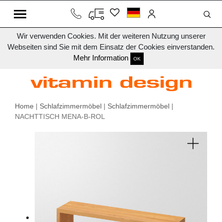
Wir verwenden Cookies. Mit der weiteren Nutzung unserer
Webseiten sind Sie mit dem Einsatz der Cookies einverstanden.
Mehr Information
OK
Home
|
Schlafzimmermöbel
|
Schlafzimmermöbel
|
NACHTTISCH MENA-B-ROL