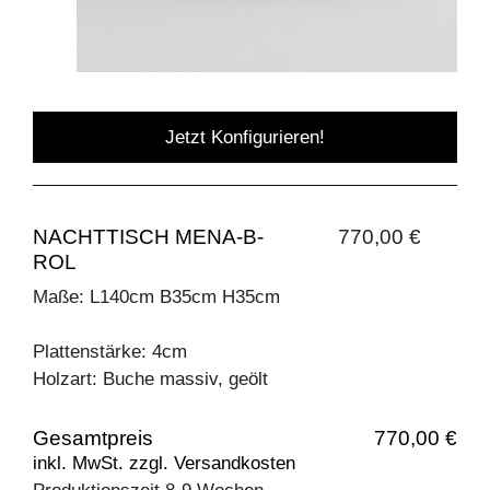
Jetzt Konfigurieren!
NACHTTISCH MENA-B-
770,00 €
ROL
Maße: L140cm B35cm H35cm
Plattenstärke: 4cm
Holzart: Buche massiv, geölt
Gesamtpreis
770,00 €
inkl. MwSt. zzgl. Versandkosten