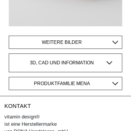
WEITERE BILDER
3D, CAD UND INFORMATION
PRODUKTFAMILIE MENA
KONTAKT
vitamin design®
ist eine Herstellermarke