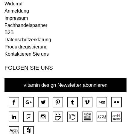
Widerruf
Anmeldung
Impressum
Fachhandelspartner
B2B
Datenschutzerklärung
Produktregistrierung
Kontaktieren Sie uns
FOLGEN SIE UNS
vitamin design Newsletter abonnieren