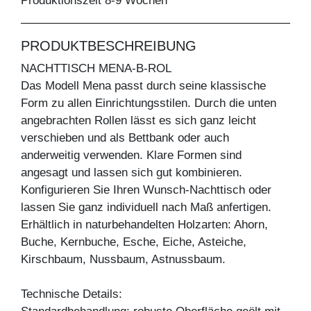
Produktionszeit 8-9 Wochen
PRODUKTBESCHREIBUNG
NACHTTISCH MENA-B-ROL
Das Modell Mena passt durch seine klassische
Form zu allen Einrichtungsstilen. Durch die unten
angebrachten Rollen lässt es sich ganz leicht
verschieben und als Bettbank oder auch
anderweitig verwenden. Klare Formen sind
angesagt und lassen sich gut kombinieren.
Konfigurieren Sie Ihren Wunsch-Nachttisch oder
lassen Sie ganz individuell nach Maß anfertigen.
Erhältlich in naturbehandelten Holzarten: Ahorn,
Buche, Kernbuche, Esche, Eiche, Asteiche,
Kirschbaum, Nussbaum, Astnussbaum.
Technische Details: