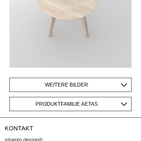
WEITERE BILDER
PRODUKTFAMILIE AETAS
KONTAKT
vitamin design®