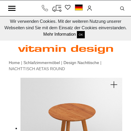
Wir verwenden Cookies. Mit der weiteren Nutzung unserer
Webseiten sind Sie mit dem Einsatz der Cookies einverstanden.
Mehr Information
OK
Home
|
Schlafzimmermöbel
|
Design Nachttische
|
NACHTTISCH AETAS ROUND