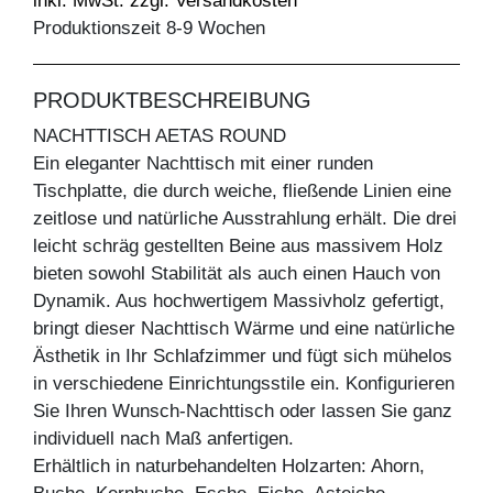
inkl. MwSt. zzgl. Versandkosten
Produktionszeit 8-9 Wochen
PRODUKTBESCHREIBUNG
NACHTTISCH AETAS ROUND
Ein eleganter Nachttisch mit einer runden
Tischplatte, die durch weiche, fließende Linien eine
zeitlose und natürliche Ausstrahlung erhält. Die drei
leicht schräg gestellten Beine aus massivem Holz
bieten sowohl Stabilität als auch einen Hauch von
Dynamik. Aus hochwertigem Massivholz gefertigt,
bringt dieser Nachttisch Wärme und eine natürliche
Ästhetik in Ihr Schlafzimmer und fügt sich mühelos
in verschiedene Einrichtungsstile ein. Konfigurieren
Sie Ihren Wunsch-Nachttisch oder lassen Sie ganz
individuell nach Maß anfertigen.
Erhältlich in naturbehandelten Holzarten: Ahorn,