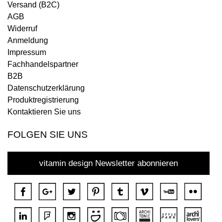
Versand (B2C)
AGB
Widerruf
Anmeldung
Impressum
Fachhandelspartner
B2B
Datenschutzerklärung
Produktregistrierung
Kontaktieren Sie uns
FOLGEN SIE UNS
vitamin design Newsletter abonnieren