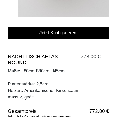
Jetzt Konfigurieren!
NACHTTISCH AETAS
773,00 €
ROUND
Maße: L80cm B80cm H45cm
Plattenstärke: 2,5cm
Holzart: Amerikanischer Kirschbaum
massiv, geölt
Gesamtpreis
773,00 €