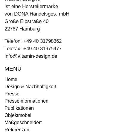
ist eine Herstellermarke
von DONA Handelsges. mbH
Große Elbstraße 40
22767 Hamburg
Telefon: +49 40 31798362
Telefax: +49 40 31975477
info@vitamin-design.de
MENÜ
Home
Design & Nachhaltigkeit
Presse
Presseinformationen
Publikationen
Objektmöbel
Maßgeschneidert
Referenzen