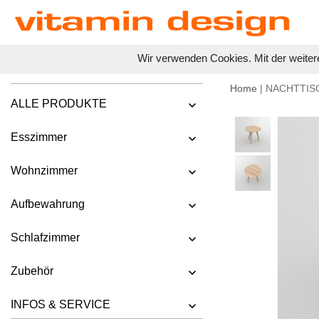
Wir verwenden Cookies. Mit der weiter
Home
| NACHTTIS
ALLE PRODUKTE
Esszimmer
Wohnzimmer
Aufbewahrung
Schlafzimmer
Zubehör
INFOS & SERVICE