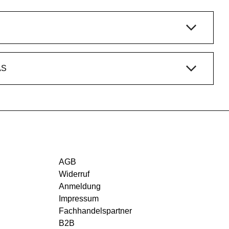
AS
AGB
Widerruf
Anmeldung
Impressum
Fachhandelspartner
B2B