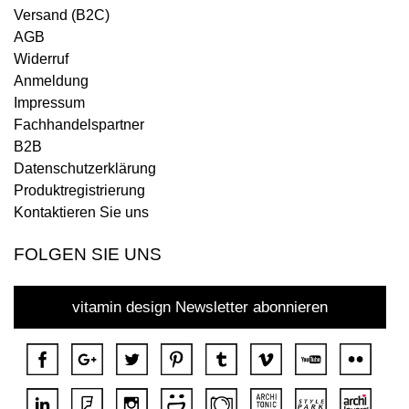
Versand (B2C)
AGB
Widerruf
Anmeldung
Impressum
Fachhandelspartner
B2B
Datenschutzerklärung
Produktregistrierung
Kontaktieren Sie uns
FOLGEN SIE UNS
vitamin design Newsletter abonnieren