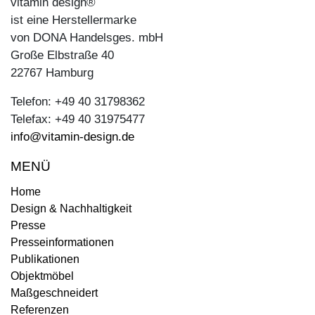
vitamin design®
ist eine Herstellermarke
von DONA Handelsges. mbH
Große Elbstraße 40
22767 Hamburg
Telefon: +49 40 31798362
Telefax: +49 40 31975477
info@vitamin-design.de
MENÜ
Home
Design & Nachhaltigkeit
Presse
Presseinformationen
Publikationen
Objektmöbel
Maßgeschneidert
Referenzen