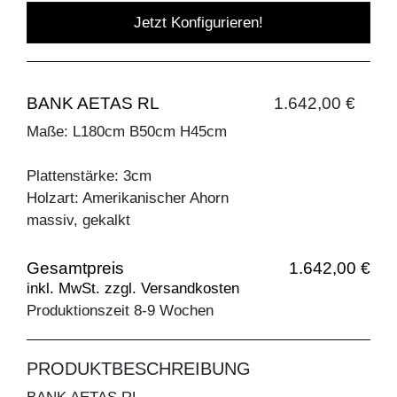
Jetzt Konfigurieren!
BANK AETAS RL
1.642,00 €
Maße: L180cm B50cm H45cm
Plattenstärke: 3cm
Holzart: Amerikanischer Ahorn
massiv, gekalkt
Gesamtpreis
1.642,00 €
inkl. MwSt. zzgl. Versandkosten
Produktionszeit 8-9 Wochen
PRODUKTBESCHREIBUNG