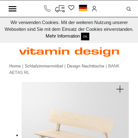
Wir verwenden Cookies. Mit der weiteren Nutzung unserer
Webseiten sind Sie mit dem Einsatz der Cookies einverstanden.
Mehr Information
OK
Home
|
Schlafzimmermöbel
|
Design Nachttische
| BANK
AETAS RL