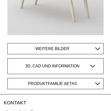
WEITERE BILDER
3D, CAD UND INFORMATION
PRODUKTFAMILIE AETAS
KONTAKT