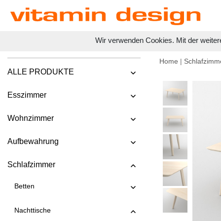
Wir verwenden Cookies. Mit der weiter
Home
|
Schlafzimm
ALLE PRODUKTE
Esszimmer
Wohnzimmer
Aufbewahrung
Schlafzimmer
Betten
Nachttische