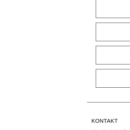
KONTAKT