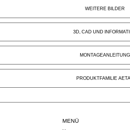
WEITERE BILDER
3D, CAD UND INFORMAT
MONTAGEANLEITUNG
PRODUKTFAMILIE AET
MENÜ