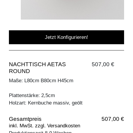
Jetzt Konfigurieren!
NACHTTISCH AETAS
507,00 €
ROUND
Maße: L80cm B80cm H45cm
Plattenstärke: 2,5cm
Holzart: Kernbuche massiv, geölt
Gesamtpreis
507,00 €
inkl. MwSt. zzgl. Versandkosten