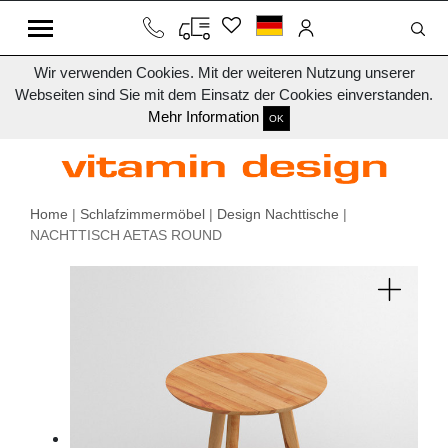
Wir verwenden Cookies. Mit der weiteren Nutzung unserer
Webseiten sind Sie mit dem Einsatz der Cookies einverstanden.
Mehr Information
OK
Home
|
Schlafzimmermöbel
|
Design Nachttische
|
NACHTTISCH AETAS ROUND