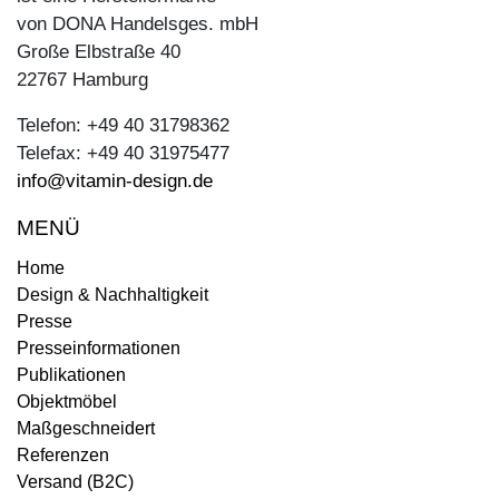
von DONA Handelsges. mbH
Große Elbstraße 40
22767 Hamburg
Telefon: +49 40 31798362
Telefax: +49 40 31975477
info@vitamin-design.de
MENÜ
Home
Design & Nachhaltigkeit
Presse
Presseinformationen
Publikationen
Objektmöbel
Maßgeschneidert
Referenzen
Versand (B2C)