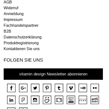
AGB
Widerruf
Anmeldung
Impressum
Fachhandelspartner
B2B
Datenschutzerklärung
Produktregistrierung
Kontaktieren Sie uns
FOLGEN SIE UNS
vitamin design Newsletter abonnieren