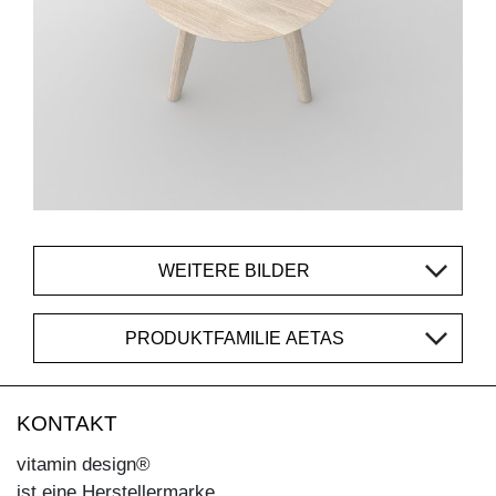
WEITERE BILDER
PRODUKTFAMILIE AETAS
KONTAKT
vitamin design®
ist eine Herstellermarke