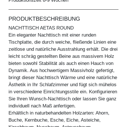
Produktionszeit 8-9 Wochen
PRODUKTBESCHREIBUNG
NACHTTISCH AETAS ROUND
Ein eleganter Nachttisch mit einer runden
Tischplatte, die durch weiche, fließende Linien eine
zeitlose und natürliche Ausstrahlung erhält. Die drei
leicht schräg gestellten Beine aus massivem Holz
bieten sowohl Stabilität als auch einen Hauch von
Dynamik. Aus hochwertigem Massivholz gefertigt,
bringt dieser Nachttisch Wärme und eine natürliche
Ästhetik in Ihr Schlafzimmer und fügt sich mühelos
in verschiedene Einrichtungsstile ein. Konfigurieren
Sie Ihren Wunsch-Nachttisch oder lassen Sie ganz
individuell nach Maß anfertigen.
Erhältlich in naturbehandelten Holzarten: Ahorn,
Buche, Kernbuche, Esche, Eiche, Asteiche,