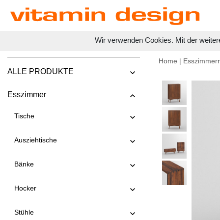
Wir verwenden Cookies. Mit der weiter
Home
|
Esszimmer
ALLE PRODUKTE
Esszimmer
Tische
Ausziehtische
Bänke
Hocker
Stühle