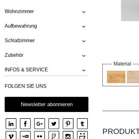
Wohnzimmer
Aufbewahrung
Schlafzimmer
Zubehör
Material
INFOS & SERVICE
FOLGEN SIE UNS
Newsletter abonnieren
PRODUK