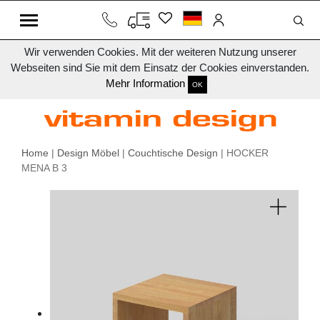
Wir verwenden Cookies. Mit der weiteren Nutzung unserer
Webseiten sind Sie mit dem Einsatz der Cookies einverstanden.
Mehr Information
OK
Home
|
Design Möbel
|
Couchtische Design
| HOCKER
MENA B 3