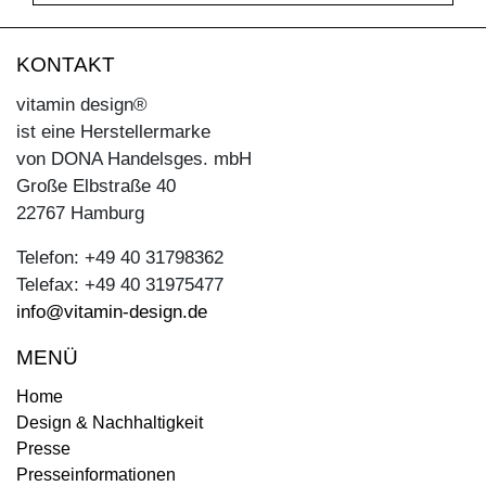
KONTAKT
vitamin design®
ist eine Herstellermarke
von DONA Handelsges. mbH
Große Elbstraße 40
22767 Hamburg
Telefon: +49 40 31798362
Telefax: +49 40 31975477
info@vitamin-design.de
MENÜ
Home
Design & Nachhaltigkeit
Presse
Presseinformationen