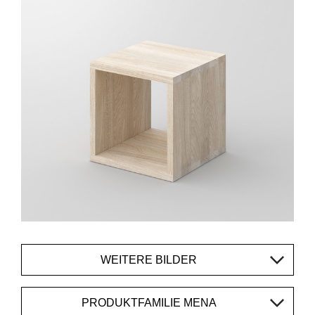
WEITERE BILDER
PRODUKTFAMILIE MENA