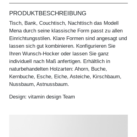
PRODUKTBESCHREIBUNG
Tisch, Bank, Couchtisch, Nachttisch das Modell
Mena durch seine klassische Form passt zu allen
Einrichtungsstilen. Klare Formen sind angesagt und
lassen sich gut kombinieren. Konfigurieren Sie
Ihren Wunsch-Hocker oder lassen Sie ganz
individuell nach Maß anfertigen. Erhältlich in
naturbehandelten Holzarten: Ahorn, Buche,
Kernbuche, Esche, Eiche, Asteiche, Kirschbaum,
Nussbaum, Astnussbaum.
Design: vitamin design Team