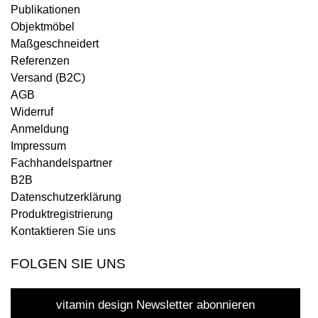
Publikationen
Objektmöbel
Maßgeschneidert
Referenzen
Versand (B2C)
AGB
Widerruf
Anmeldung
Impressum
Fachhandelspartner
B2B
Datenschutzerklärung
Produktregistrierung
Kontaktieren Sie uns
FOLGEN SIE UNS
vitamin design Newsletter abonnieren