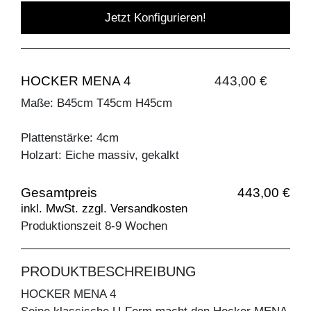
Jetzt Konfigurieren!
HOCKER MENA 4
443,00 €
Maße: B45cm T45cm H45cm
Plattenstärke: 4cm
Holzart: Eiche massiv, gekalkt
Gesamtpreis
443,00 €
inkl. MwSt. zzgl. Versandkosten
Produktionszeit 8-9 Wochen
PRODUKTBESCHREIBUNG
HOCKER MENA 4