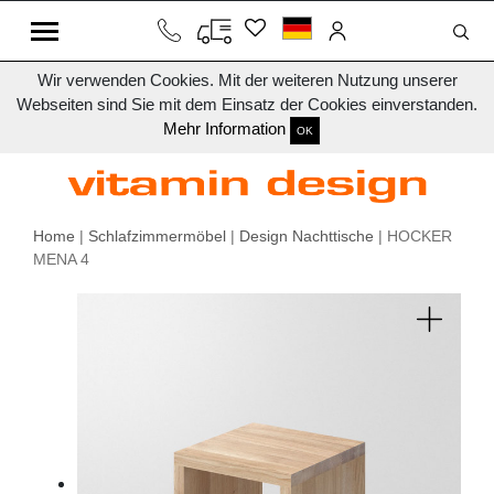
Wir verwenden Cookies. Mit der weiteren Nutzung unserer
Webseiten sind Sie mit dem Einsatz der Cookies einverstanden.
Mehr Information
OK
Home
|
Schlafzimmermöbel
|
Design Nachttische
| HOCKER
MENA 4