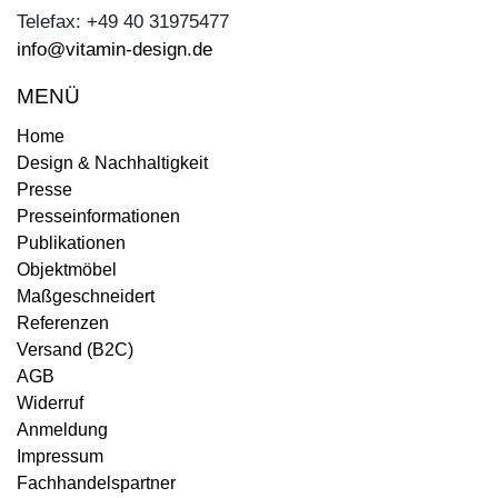
Telefax: +49 40 31975477
info@vitamin-design.de
MENÜ
Home
Design & Nachhaltigkeit
Presse
Presseinformationen
Publikationen
Objektmöbel
Maßgeschneidert
Referenzen
Versand (B2C)
AGB
Widerruf
Anmeldung
Impressum
Fachhandelspartner