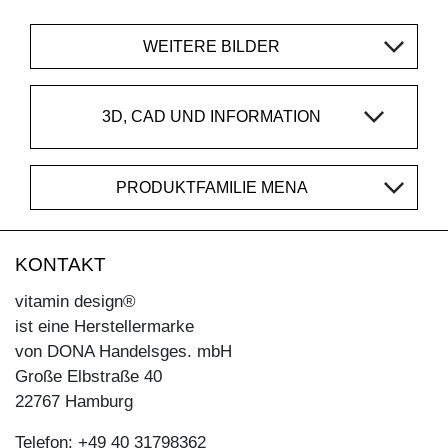
WEITERE BILDER
3D, CAD UND INFORMATION
PRODUKTFAMILIE MENA
KONTAKT
vitamin design®
ist eine Herstellermarke
von DONA Handelsges. mbH
Große Elbstraße 40
22767 Hamburg
Telefon: +49 40 31798362