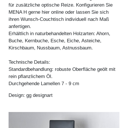
für zusätzliche optische Reize. Konfigurieren Sie
MENA H gerne hier online oder lassen Sie sich
ihren Wunsch-Couchtisch individuell nach Maß
anfertigen.
Erhältlich in naturbehandelten Holzarten: Ahorn,
Buche, Kernbuche, Esche, Eiche, Asteiche,
Kirschbaum, Nussbaum, Astnussbaum.
Technische Details:
Standardbehandlung: robuste Oberfläche geölt mit
rein pflanzlichem Öl.
Durchgehende Lamellen 7 - 9 cm
Design: gg designart