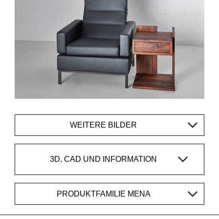
WEITERE BILDER
3D, CAD UND INFORMATION
PRODUKTFAMILIE MENA