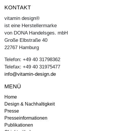
KONTAKT
vitamin design®
ist eine Herstellermarke
von DONA Handelsges. mbH
Große Elbstraße 40
22767 Hamburg
Telefon: +49 40 31798362
Telefax: +49 40 31975477
info@vitamin-design.de
MENÜ
Home
Design & Nachhaltigkeit
Presse
Presseinformationen
Publikationen