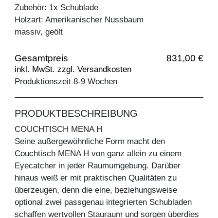
Zubehör: 1x Schublade
Holzart: Amerikanischer Nussbaum
massiv, geölt
Gesamtpreis
831,00 €
inkl. MwSt. zzgl. Versandkosten
Produktionszeit 8-9 Wochen
PRODUKTBESCHREIBUNG
COUCHTISCH MENA H
Seine außergewöhnliche Form macht den
Couchtisch MENA H von ganz allein zu einem
Eyecatcher in jeder Raumumgebung. Darüber
hinaus weiß er mit praktischen Qualitäten zu
überzeugen, denn die eine, beziehungsweise
optional zwei passgenau integrierten Schubladen
schaffen wertvollen Stauraum und sorgen überdies