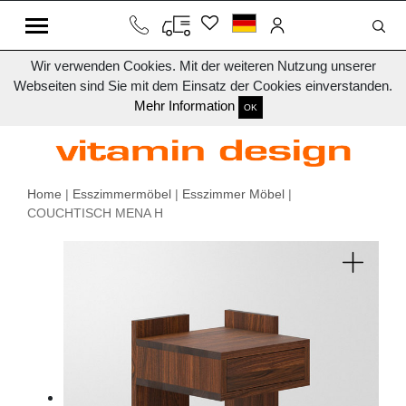
Wir verwenden Cookies. Mit der weiteren Nutzung unserer
Webseiten sind Sie mit dem Einsatz der Cookies einverstanden.
Mehr Information
OK
Home
|
Esszimmermöbel
|
Esszimmer Möbel
|
COUCHTISCH MENA H