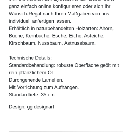
ganz einfach online konfigurieren oder sich Ihr
Wunsch-Regal nach Ihren Maßgaben von uns
individuell anfertigen lassen.
Erhältlich in naturbehandelten Holzarten: Ahorn,
Buche, Kernbuche, Esche, Eiche, Asteiche,
Kirschbaum, Nussbaum, Astnussbaum.
Technische Details:
Standardbehandlung: robuste Oberfläche geölt mit
rein pflanzlichem Öl.
Durchgehende Lamellen.
Mit Vorrichtung zum Aufhängen.
Standardtiefe: 35 cm
Design: gg designart