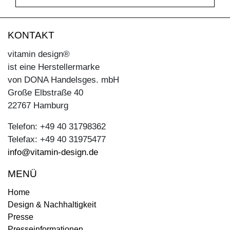
KONTAKT
vitamin design®
ist eine Herstellermarke
von DONA Handelsges. mbH
Große Elbstraße 40
22767 Hamburg
Telefon: +49 40 31798362
Telefax: +49 40 31975477
info@vitamin-design.de
MENÜ
Home
Design & Nachhaltigkeit
Presse
Presseinformationen