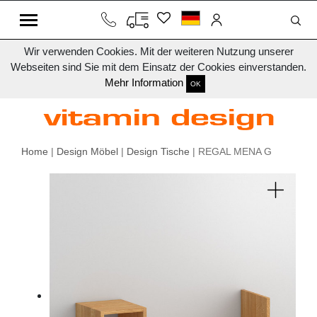
Wir verwenden Cookies. Mit der weiteren Nutzung unserer
Webseiten sind Sie mit dem Einsatz der Cookies einverstanden.
Mehr Information
OK
Home
|
Design Möbel
|
Design Tische
| REGAL MENA G