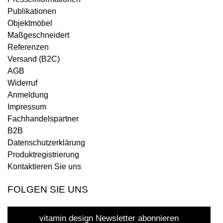
Publikationen
Objektmöbel
Maßgeschneidert
Referenzen
Versand (B2C)
AGB
Widerruf
Anmeldung
Impressum
Fachhandelspartner
B2B
Datenschutzerklärung
Produktregistrierung
Kontaktieren Sie uns
FOLGEN SIE UNS
vitamin design Newsletter abonnieren