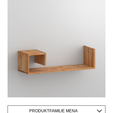
PRODUKTFAMILIE MENA