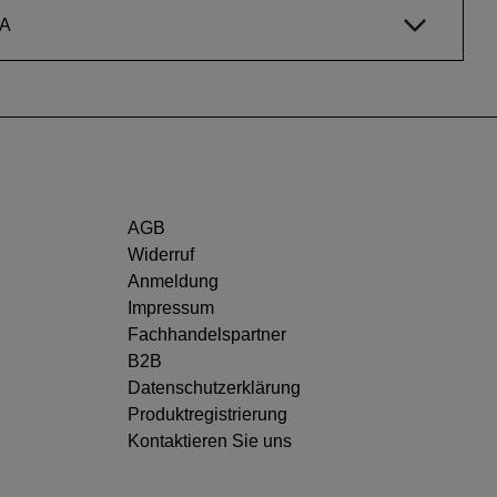
A
AGB
Widerruf
Anmeldung
Impressum
Fachhandelspartner
B2B
Datenschutzerklärung
Produktregistrierung
Kontaktieren Sie uns