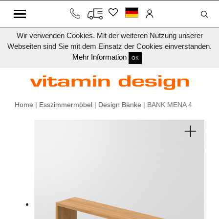
Wir verwenden Cookies. Mit der weiteren Nutzung unserer
Webseiten sind Sie mit dem Einsatz der Cookies einverstanden.
Mehr Information
OK
Home
|
Esszimmermöbel
|
Design Bänke
| BANK MENA 4