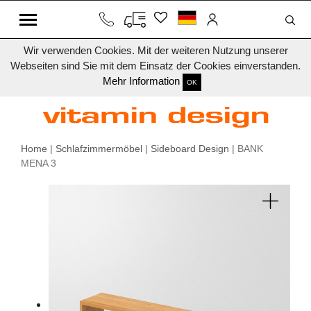
Wir verwenden Cookies. Mit der weiteren Nutzung unserer
Webseiten sind Sie mit dem Einsatz der Cookies einverstanden.
Mehr Information
OK
Home
|
Schlafzimmermöbel
|
Sideboard Design
| BANK
MENA 3