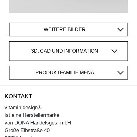
WEITERE BILDER
3D, CAD UND INFORMATION
PRODUKTFAMILIE MENA
KONTAKT
vitamin design®
ist eine Herstellermarke
von DONA Handelsges. mbH
Große Elbstraße 40