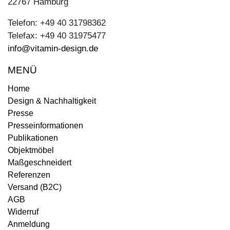
22767 Hamburg
Telefon: +49 40 31798362
Telefax: +49 40 31975477
info@vitamin-design.de
MENÜ
Home
Design & Nachhaltigkeit
Presse
Presseinformationen
Publikationen
Objektmöbel
Maßgeschneidert
Referenzen
Versand (B2C)
AGB
Widerruf
Anmeldung