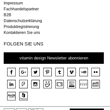
Impressum
Fachhandelspartner
B2B
Datenschutzerklärung
Produktregistrierung
Kontaktieren Sie uns
FOLGEN SIE UNS
vitamin design Newsletter abonnieren