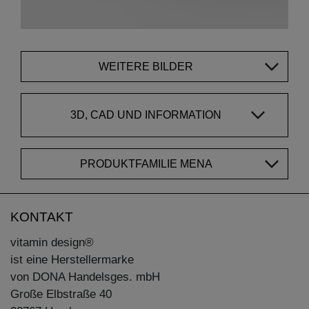
WEITERE BILDER
3D, CAD UND INFORMATION
PRODUKTFAMILIE MENA
KONTAKT
vitamin design®
ist eine Herstellermarke
von DONA Handelsges. mbH
Große Elbstraße 40