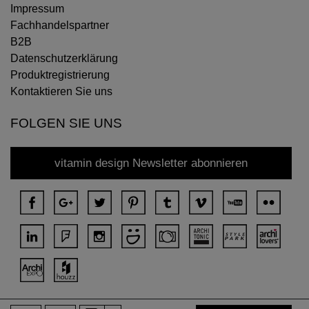
Impressum
Fachhandelspartner
B2B
Datenschutzerklärung
Produktregistrierung
Kontaktieren Sie uns
FOLGEN SIE UNS
vitamin design Newsletter abonnieren