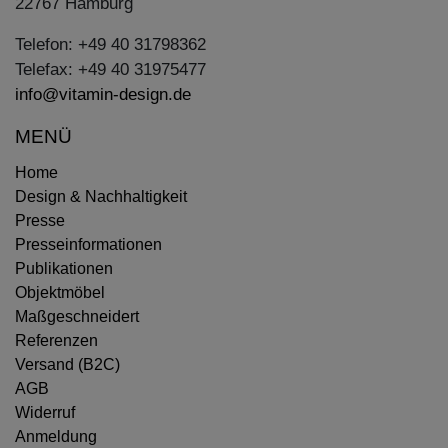
22767 Hamburg
Telefon: +49 40 31798362
Telefax: +49 40 31975477
info@vitamin-design.de
MENÜ
Home
Design & Nachhaltigkeit
Presse
Presseinformationen
Publikationen
Objektmöbel
Maßgeschneidert
Referenzen
Versand (B2C)
AGB
Widerruf
Anmeldung