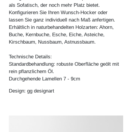
als Sofatisch, der noch mehr Platz bietet.
Konfigurieren Sie Ihren Wunsch-Hocker oder
lassen Sie ganz individuell nach Maß anfertigen.
Erhältlich in naturbehandelten Holzarten: Ahorn,
Buche, Kernbuche, Esche, Eiche, Asteiche,
Kirschbaum, Nussbaum, Astnussbaum.
Technische Details:
Standardbehandlung: robuste Oberfläche geölt mit
rein pflanzlichem Öl.
Durchgehende Lamellen 7 - 9cm
Design: gg designart