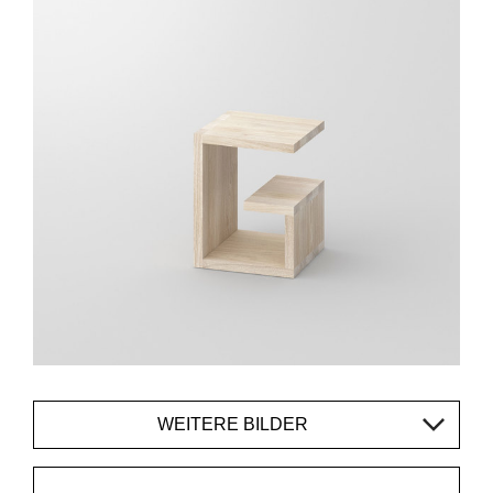
WEITERE BILDER