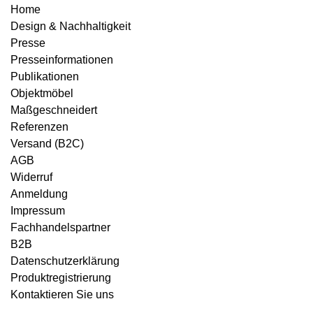
Home
Design & Nachhaltigkeit
Presse
Presseinformationen
Publikationen
Objektmöbel
Maßgeschneidert
Referenzen
Versand (B2C)
AGB
Widerruf
Anmeldung
Impressum
Fachhandelspartner
B2B
Datenschutzerklärung
Produktregistrierung
Kontaktieren Sie uns