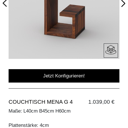
Jetzt Konfigurieren!
COUCHTISCH MENA G 4
1.039,00 €
Maße: L40cm B45cm H60cm
Plattenstärke: 4cm