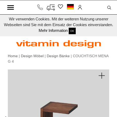
Wir verwenden Cookies. Mit der weiteren Nutzung unserer
Webseiten sind Sie mit dem Einsatz der Cookies einverstanden.
Mehr Information
OK
Home
|
Design Möbel
|
Design Bänke
| COUCHTISCH MENA
G 4