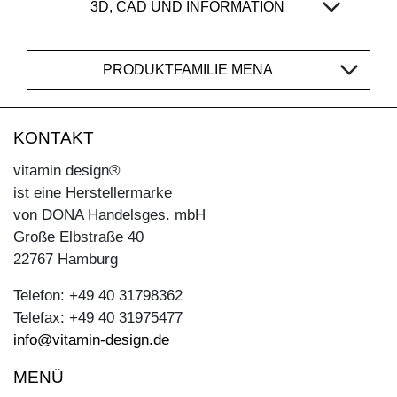
3D, CAD UND INFORMATION
PRODUKTFAMILIE MENA
KONTAKT
vitamin design®
ist eine Herstellermarke
von DONA Handelsges. mbH
Große Elbstraße 40
22767 Hamburg
Telefon: +49 40 31798362
Telefax: +49 40 31975477
info@vitamin-design.de
MENÜ