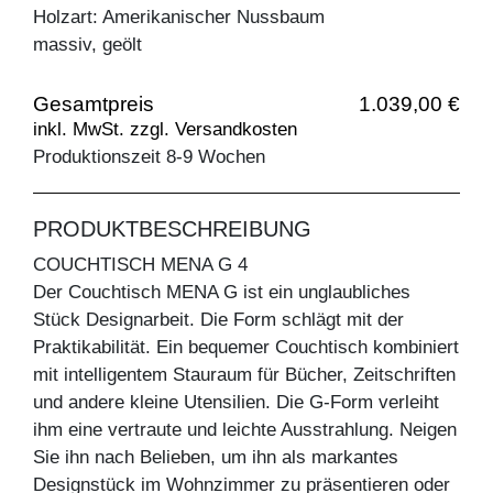
Holzart: Amerikanischer Nussbaum
massiv, geölt
Gesamtpreis
1.039,00 €
inkl. MwSt. zzgl. Versandkosten
Produktionszeit 8-9 Wochen
PRODUKTBESCHREIBUNG
COUCHTISCH MENA G 4
Der Couchtisch MENA G ist ein unglaubliches
Stück Designarbeit. Die Form schlägt mit der
Praktikabilität. Ein bequemer Couchtisch kombiniert
mit intelligentem Stauraum für Bücher, Zeitschriften
und andere kleine Utensilien. Die G-Form verleiht
ihm eine vertraute und leichte Ausstrahlung. Neigen
Sie ihn nach Belieben, um ihn als markantes
Designstück im Wohnzimmer zu präsentieren oder