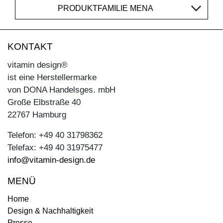
PRODUKTFAMILIE MENA
KONTAKT
vitamin design®
ist eine Herstellermarke
von DONA Handelsges. mbH
Große Elbstraße 40
22767 Hamburg
Telefon: +49 40 31798362
Telefax: +49 40 31975477
info@vitamin-design.de
MENÜ
Home
Design & Nachhaltigkeit
Presse