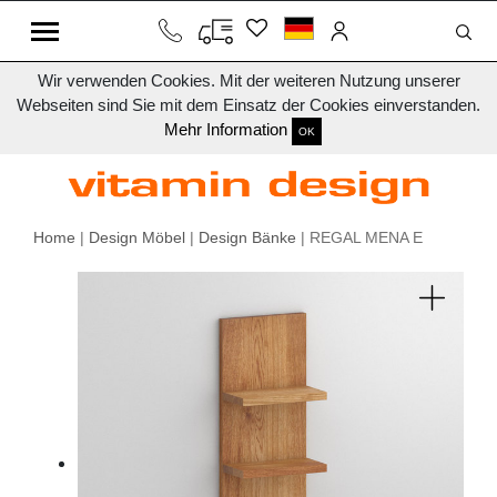
Wir verwenden Cookies. Mit der weiteren Nutzung unserer
Webseiten sind Sie mit dem Einsatz der Cookies einverstanden.
Mehr Information
OK
Home
|
Design Möbel
|
Design Bänke
| REGAL MENA E