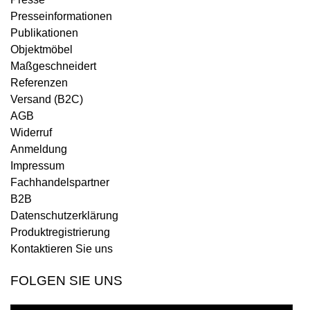
Presseinformationen
Publikationen
Objektmöbel
Maßgeschneidert
Referenzen
Versand (B2C)
AGB
Widerruf
Anmeldung
Impressum
Fachhandelspartner
B2B
Datenschutzerklärung
Produktregistrierung
Kontaktieren Sie uns
FOLGEN SIE UNS