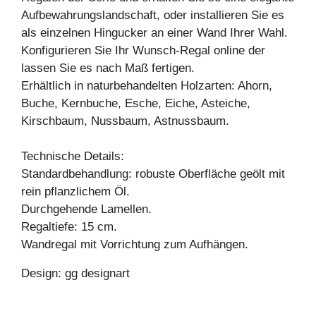
Aufbewahrungslandschaft, oder installieren Sie es
als einzelnen Hingucker an einer Wand Ihrer Wahl.
Konfigurieren Sie Ihr Wunsch-Regal online der
lassen Sie es nach Maß fertigen.
Erhältlich in naturbehandelten Holzarten: Ahorn,
Buche, Kernbuche, Esche, Eiche, Asteiche,
Kirschbaum, Nussbaum, Astnussbaum.
Technische Details:
Standardbehandlung: robuste Oberfläche geölt mit
rein pflanzlichem Öl.
Durchgehende Lamellen.
Regaltiefe: 15 cm.
Wandregal mit Vorrichtung zum Aufhängen.
Design: gg designart