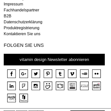
Impressum
Fachhandelspartner
B2B
Datenschutzerklärung
Produktregistrierung
Kontaktieren Sie uns
FOLGEN SIE UNS
vitamin design Newsletter abonnieren