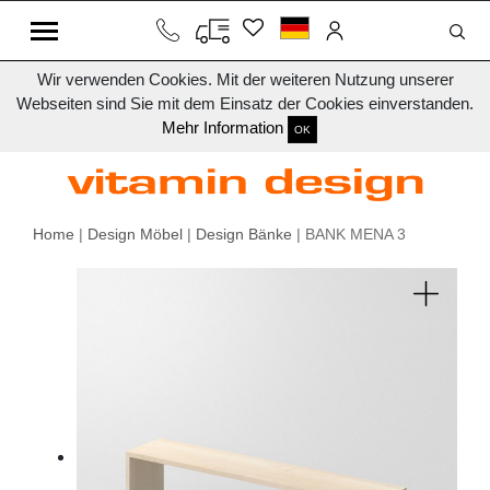
Wir verwenden Cookies. Mit der weiteren Nutzung unserer
Webseiten sind Sie mit dem Einsatz der Cookies einverstanden.
Mehr Information
OK
Home
|
Design Möbel
|
Design Bänke
| BANK MENA 3