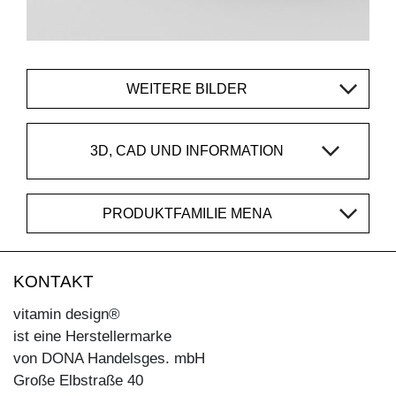
WEITERE BILDER
3D, CAD UND INFORMATION
PRODUKTFAMILIE MENA
KONTAKT
vitamin design®
ist eine Herstellermarke
von DONA Handelsges. mbH
Große Elbstraße 40