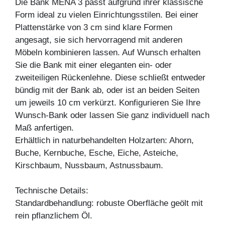
Die Bank MENA 3 passt aufgrund ihrer klassische
Form ideal zu vielen Einrichtungsstilen. Bei einer
Plattenstärke von 3 cm sind klare Formen
angesagt, sie sich hervorragend mit anderen
Möbeln kombinieren lassen. Auf Wunsch erhalten
Sie die Bank mit einer eleganten ein- oder
zweiteiligen Rückenlehne. Diese schließt entweder
bündig mit der Bank ab, oder ist an beiden Seiten
um jeweils 10 cm verkürzt. Konfigurieren Sie Ihre
Wunsch-Bank oder lassen Sie ganz individuell nach
Maß anfertigen.
Erhältlich in naturbehandelten Holzarten: Ahorn,
Buche, Kernbuche, Esche, Eiche, Asteiche,
Kirschbaum, Nussbaum, Astnussbaum.
Technische Details:
Standardbehandlung: robuste Oberfläche geölt mit
rein pflanzlichem Öl.