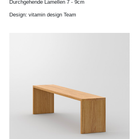
Durchgehende Lamellen 7 - 9cm
Design: vitamin design Team