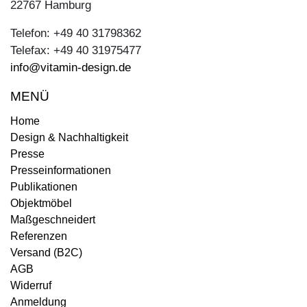
22767 Hamburg
Telefon: +49 40 31798362
Telefax: +49 40 31975477
info@vitamin-design.de
MENÜ
Home
Design & Nachhaltigkeit
Presse
Presseinformationen
Publikationen
Objektmöbel
Maßgeschneidert
Referenzen
Versand (B2C)
AGB
Widerruf
Anmeldung