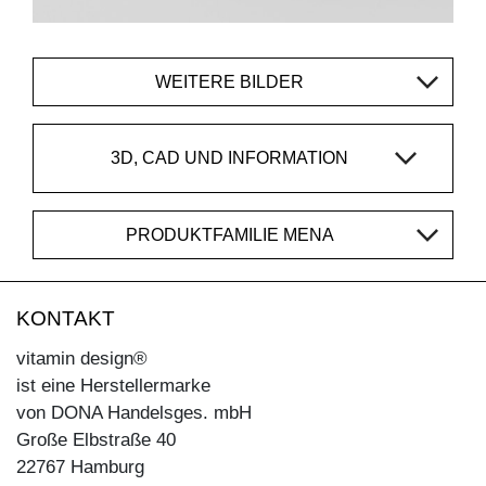
WEITERE BILDER
3D, CAD UND INFORMATION
PRODUKTFAMILIE MENA
KONTAKT
vitamin design®
ist eine Herstellermarke
von DONA Handelsges. mbH
Große Elbstraße 40
22767 Hamburg