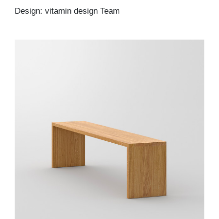
Design: vitamin design Team