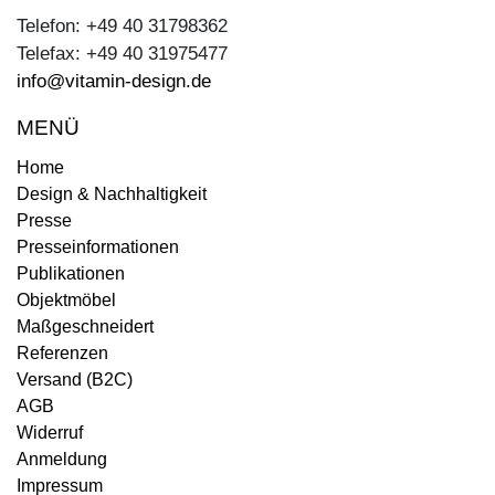
Telefon: +49 40 31798362
Telefax: +49 40 31975477
info@vitamin-design.de
MENÜ
Home
Design & Nachhaltigkeit
Presse
Presseinformationen
Publikationen
Objektmöbel
Maßgeschneidert
Referenzen
Versand (B2C)
AGB
Widerruf
Anmeldung
Impressum