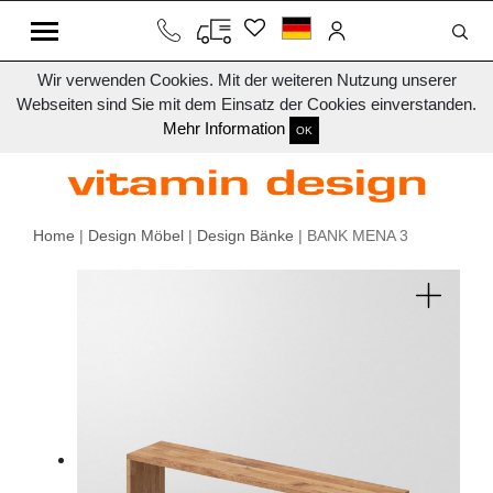
Wir verwenden Cookies. Mit der weiteren Nutzung unserer
Webseiten sind Sie mit dem Einsatz der Cookies einverstanden.
Mehr Information
OK
Home
|
Design Möbel
|
Design Bänke
| BANK MENA 3