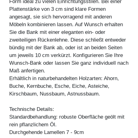
Form ideal zu vielen Einrichtungsstilen. Bei einer
Plattenstärke von 3 cm sind klare Formen
angesagt, sie sich hervorragend mit anderen
Möbeln kombinieren lassen. Auf Wunsch erhalten
Sie die Bank mit einer eleganten ein- oder
zweiteiligen Rückenlehne. Diese schließt entweder
bündig mit der Bank ab, oder ist an beiden Seiten
um jeweils 10 cm verkürzt. Konfigurieren Sie Ihre
Wunsch-Bank oder lassen Sie ganz individuell nach
Maß anfertigen.
Erhältlich in naturbehandelten Holzarten: Ahorn,
Buche, Kernbuche, Esche, Eiche, Asteiche,
Kirschbaum, Nussbaum, Astnussbaum.
Technische Details:
Standardbehandlung: robuste Oberfläche geölt mit
rein pflanzlichem Öl.
Durchgehende Lamellen 7 - 9cm