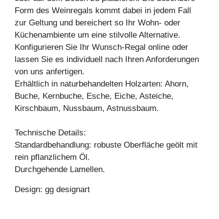
Form des Weinregals kommt dabei in jedem Fall
zur Geltung und bereichert so Ihr Wohn- oder
Küchenambiente um eine stilvolle Alternative.
Konfigurieren Sie Ihr Wunsch-Regal online oder
lassen Sie es individuell nach Ihren Anforderungen
von uns anfertigen.
Erhältlich in naturbehandelten Holzarten: Ahorn,
Buche, Kernbuche, Esche, Eiche, Asteiche,
Kirschbaum, Nussbaum, Astnussbaum.
Technische Details:
Standardbehandlung: robuste Oberfläche geölt mit
rein pflanzlichem Öl.
Durchgehende Lamellen.
Design: gg designart