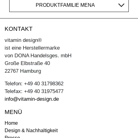
PRODUKTFAMILIE MENA
KONTAKT
vitamin design®
ist eine Herstellermarke
von DONA Handelsges. mbH
Große Elbstraße 40
22767 Hamburg
Telefon: +49 40 31798362
Telefax: +49 40 31975477
info@vitamin-design.de
MENÜ
Home
Design & Nachhaltigkeit
Presse