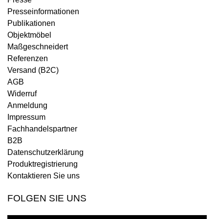
Presseinformationen
Publikationen
Objektmöbel
Maßgeschneidert
Referenzen
Versand (B2C)
AGB
Widerruf
Anmeldung
Impressum
Fachhandelspartner
B2B
Datenschutzerklärung
Produktregistrierung
Kontaktieren Sie uns
FOLGEN SIE UNS