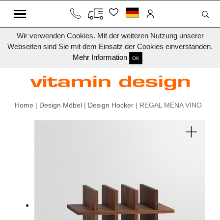
Wir verwenden Cookies. Mit der weiteren Nutzung unserer
Webseiten sind Sie mit dem Einsatz der Cookies einverstanden.
Mehr Information
OK
Home
|
Design Möbel
|
Design Hocker
| REGAL MENA VINO