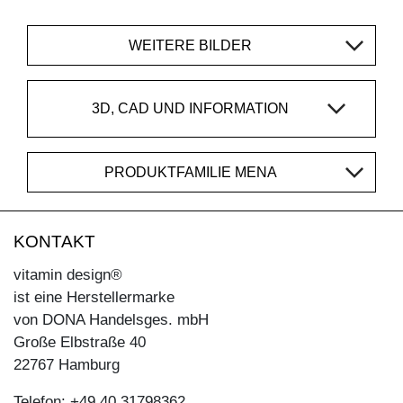
WEITERE BILDER
3D, CAD UND INFORMATION
PRODUKTFAMILIE MENA
KONTAKT
vitamin design®
ist eine Herstellermarke
von DONA Handelsges. mbH
Große Elbstraße 40
22767 Hamburg
Telefon: +49 40 31798362