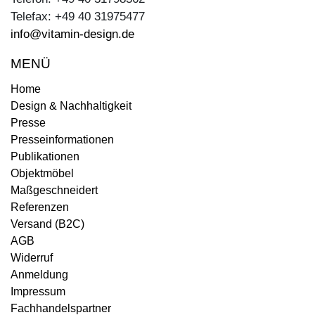
Telefax: +49 40 31975477
info@vitamin-design.de
MENÜ
Home
Design & Nachhaltigkeit
Presse
Presseinformationen
Publikationen
Objektmöbel
Maßgeschneidert
Referenzen
Versand (B2C)
AGB
Widerruf
Anmeldung
Impressum
Fachhandelspartner