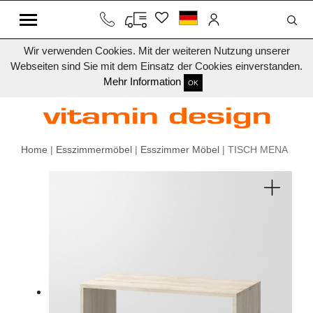
Wir verwenden Cookies. Mit der weiteren Nutzung unserer
Webseiten sind Sie mit dem Einsatz der Cookies einverstanden.
Mehr Information
OK
Home
|
Esszimmermöbel
|
Esszimmer Möbel
| TISCH MENA