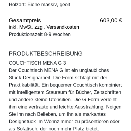
Holzart: Eiche massiv, geölt
Gesamtpreis
603,00 €
inkl. MwSt. zzgl. Versandkosten
Produktionszeit 8-9 Wochen
PRODUKTBESCHREIBUNG
COUCHTISCH MENA G 3
Der Couchtisch MENA G ist ein unglaubliches
Stück Designarbeit. Die Form schlägt mit der
Praktikabilität. Ein bequemer Couchtisch kombiniert
mit intelligentem Stauraum für Bücher, Zeitschriften
und andere kleine Utensilien. Die G-Form verleiht
ihm eine vertraute und leichte Ausstrahlung. Neigen
Sie ihn nach Belieben, um ihn als markantes
Designstück im Wohnzimmer zu präsentieren oder
als Sofatisch, der noch mehr Platz bietet.