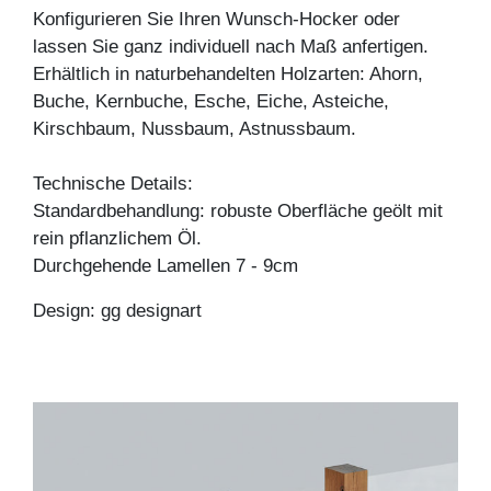
Konfigurieren Sie Ihren Wunsch-Hocker oder
lassen Sie ganz individuell nach Maß anfertigen.
Erhältlich in naturbehandelten Holzarten: Ahorn,
Buche, Kernbuche, Esche, Eiche, Asteiche,
Kirschbaum, Nussbaum, Astnussbaum.
Technische Details:
Standardbehandlung: robuste Oberfläche geölt mit
rein pflanzlichem Öl.
Durchgehende Lamellen 7 - 9cm
Design: gg designart