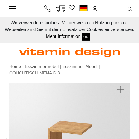
Wir verwenden Cookies. Mit der weiteren Nutzung unserer
Webseiten sind Sie mit dem Einsatz der Cookies einverstanden.
Mehr Information
OK
Home
|
Esszimmermöbel
|
Esszimmer Möbel
|
COUCHTISCH MENA G 3