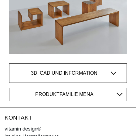
3D, CAD UND INFORMATION
PRODUKTFAMILIE MENA
KONTAKT
vitamin design®