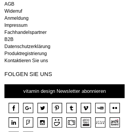
AGB
Widerruf
Anmeldung
Impressum
Fachhandelspartner
B2B
Datenschutzerklärung
Produktregistrierung
Kontaktieren Sie uns
FOLGEN SIE UNS
vitamin design Newsletter abonnieren