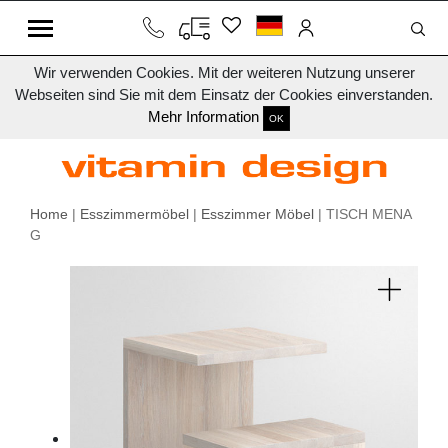
Wir verwenden Cookies. Mit der weiteren Nutzung unserer
Webseiten sind Sie mit dem Einsatz der Cookies einverstanden.
Mehr Information
OK
Home
|
Esszimmermöbel
|
Esszimmer Möbel
| TISCH MENA
G