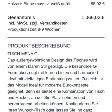
Holzart: Eiche massiv, weiß geölt
88,02 €
Gesamtpreis
1.066,02 €
inkl. MwSt. zzgl. Versandkosten
Produktionszeit 8-9 Wochen
PRODUKTBESCHREIBUNG
TISCH MENA G
Das außergewöhnliche Design des Tisches wird
von einem klaren Stil geprägt. Die besondere G-
Form überzeugt mit klaren Linien und harmoniert
ideal mit vielfältigen Einrichtungsstilen. Zugleich ist
das Modell ideal für moderne Bürokonzepte
geeignet, denn es bietet eine Kombination von Tisch
und Hocker, an der Sie Platz nehmen und
hervorragend arbeiten können. Konfigurieren Sie
Ihren Wunsch-Tisch oder lassen Sie ihn ganz