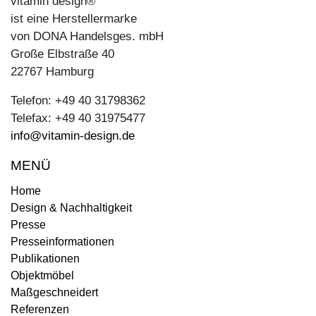
vitamin design®
ist eine Herstellermarke
von DONA Handelsges. mbH
Große Elbstraße 40
22767 Hamburg
Telefon: +49 40 31798362
Telefax: +49 40 31975477
info@vitamin-design.de
MENÜ
Home
Design & Nachhaltigkeit
Presse
Presseinformationen
Publikationen
Objektmöbel
Maßgeschneidert
Referenzen