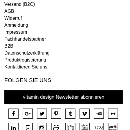
Versand (B2C)
AGB
Widerruf
Anmeldung
Impressum
Fachhandelspartner
B2B
Datenschutzerklärung
Produktregistrierung
Kontaktieren Sie uns
FOLGEN SIE UNS
vitamin design Newsletter abonnieren