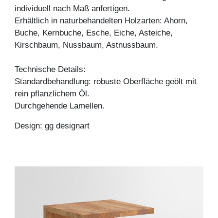
individuell nach Maß anfertigen.
Erhältlich in naturbehandelten Holzarten: Ahorn,
Buche, Kernbuche, Esche, Eiche, Asteiche,
Kirschbaum, Nussbaum, Astnussbaum.
Technische Details:
Standardbehandlung: robuste Oberfläche geölt mit
rein pflanzlichem Öl.
Durchgehende Lamellen.
Design: gg designart