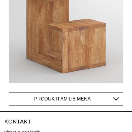
PRODUKTFAMILIE MENA
KONTAKT