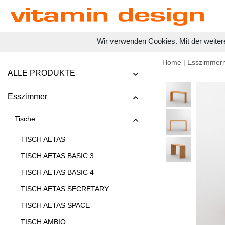
Wir verwenden Cookies. Mit der weiter
Home
|
Esszimmer
ALLE PRODUKTE
Esszimmer
Tische
TISCH AETAS
TISCH AETAS BASIC 3
TISCH AETAS BASIC 4
TISCH AETAS SECRETARY
TISCH AETAS SPACE
TISCH AMBIO