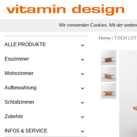
Wir verwenden Cookies. Mit der weiter
Home
| TISCH LO
ALLE PRODUKTE
Esszimmer
Wohnzimmer
Aufbewahrung
Schlafzimmer
Zubehör
INFOS & SERVICE