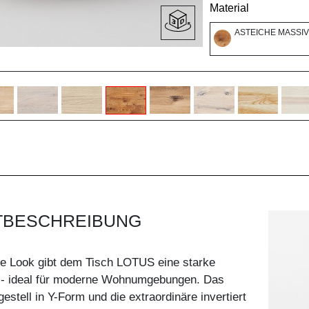
Material
ASTEICHE MASSIV
TBESCHREIBUNG
he Look gibt dem Tisch LOTUS eine starke
 - ideal für moderne Wohnumgebungen. Das
stell in Y-Form und die extraordinäre invertiert