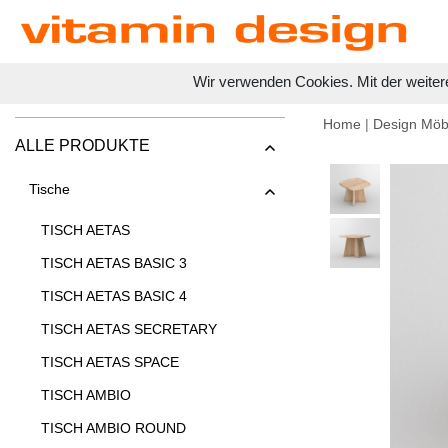
Wir verwenden Cookies. Mit der weiter
Home
|
Design Möb
ALLE PRODUKTE
Tische
TISCH AETAS
TISCH AETAS BASIC 3
TISCH AETAS BASIC 4
TISCH AETAS SECRETARY
TISCH AETAS SPACE
TISCH AMBIO
TISCH AMBIO ROUND