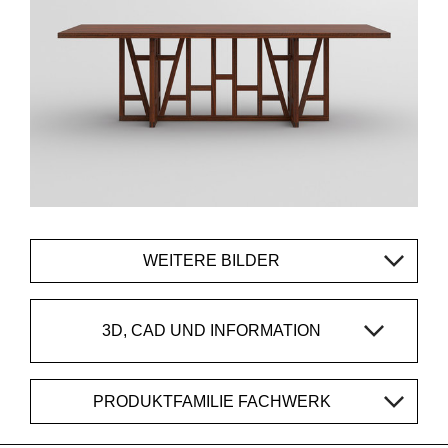
WEITERE BILDER
3D, CAD UND INFORMATION
PRODUKTFAMILIE FACHWERK