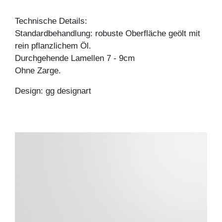
Technische Details:
Standardbehandlung: robuste Oberfläche geölt mit
rein pflanzlichem Öl.
Durchgehende Lamellen 7 - 9cm
Ohne Zarge.
Design: gg designart