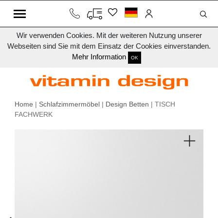
Wir verwenden Cookies. Mit der weiteren Nutzung unserer
Webseiten sind Sie mit dem Einsatz der Cookies einverstanden.
Mehr Information
OK
Home
|
Schlafzimmermöbel
|
Design Betten
| TISCH
FACHWERK