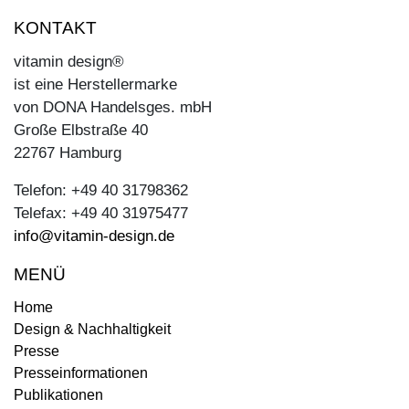
KONTAKT
vitamin design®
ist eine Herstellermarke
von DONA Handelsges. mbH
Große Elbstraße 40
22767 Hamburg
Telefon: +49 40 31798362
Telefax: +49 40 31975477
info@vitamin-design.de
MENÜ
Home
Design & Nachhaltigkeit
Presse
Presseinformationen
Publikationen