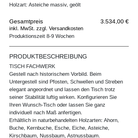
Holzart: Asteiche massiv, geölt
Gesamtpreis
3.534,00 €
inkl. MwSt. zzgl. Versandkosten
Produktionszeit 8-9 Wochen
PRODUKTBESCHREIBUNG
TISCH FACHWERK
Gestell nach historischem Vorbild. Beim
Untergestell sind Pfosten, Schwellen und Streben
elegant angeordnet und lassen den Tisch trotz
seiner Stabilität luftig wirken. Konfigurieren Sie
Ihren Wunsch-Tisch oder lassen Sie ganz
individuell nach Maß anfertigen.
Erhältlich in naturbehandelten Holzarten: Ahorn,
Buche, Kernbuche, Esche, Eiche, Asteiche,
Kirschbaum, Nussbaum, Astnussbaum.