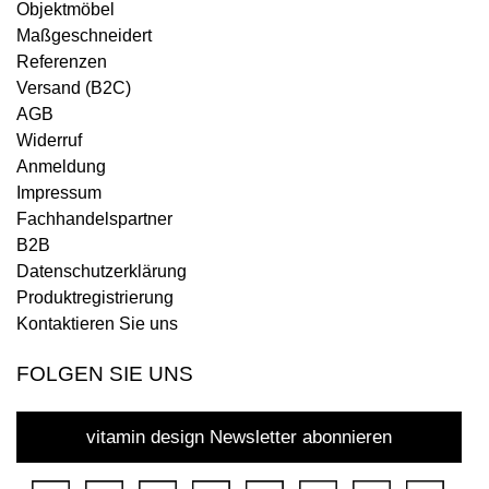
Objektmöbel
Maßgeschneidert
Referenzen
Versand (B2C)
AGB
Widerruf
Anmeldung
Impressum
Fachhandelspartner
B2B
Datenschutzerklärung
Produktregistrierung
Kontaktieren Sie uns
FOLGEN SIE UNS
vitamin design Newsletter abonnieren