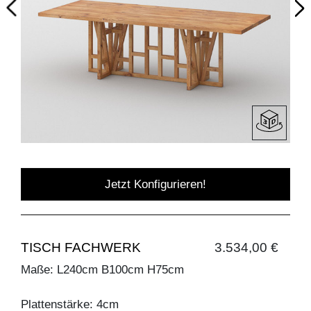
Jetzt Konfigurieren!
TISCH FACHWERK
3.534,00 €
Maße: L240cm B100cm H75cm
Plattenstärke: 4cm