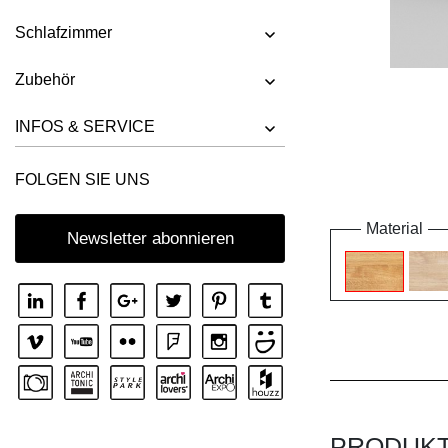
Schlafzimmer
Zubehör
INFOS & SERVICE
FOLGEN SIE UNS
Material
Newsletter abonnieren
PRODUK