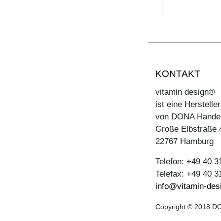
KONTAKT
vitamin design®
ist eine Herstell
von DONA Hande
Große Elbstraße 
22767 Hamburg
Telefon: +49 40 
Telefax: +49 40 
info@vitamin-des
Copyright © 2018 DO