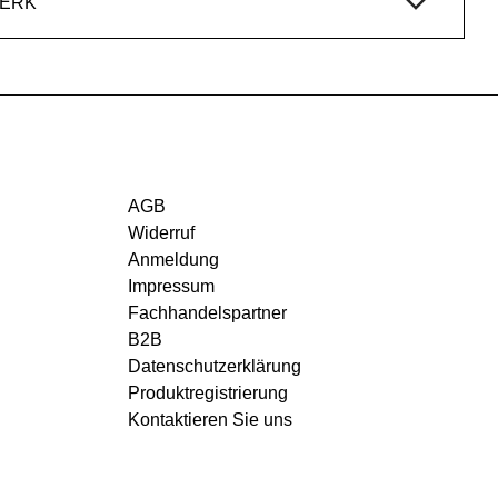
WERK
AGB
Widerruf
Anmeldung
Impressum
Fachhandelspartner
B2B
Datenschutzerklärung
Produktregistrierung
Kontaktieren Sie uns