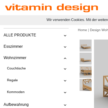
Wir verwenden Cookies. Mit der weiter
Home
|
Design Wo
ALLE PRODUKTE
Esszimmer
Wohnzimmer
Couchtische
Regale
Kommoden
Aufbewahrung