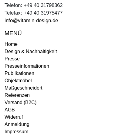
Telefon: +49 40 31798362
Telefax: +49 40 31975477
info@vitamin-design.de
MENÜ
Home
Design & Nachhaltigkeit
Presse
Presseinformationen
Publikationen
Objektmöbel
Maßgeschneidert
Referenzen
Versand (B2C)
AGB
Widerruf
Anmeldung
Impressum