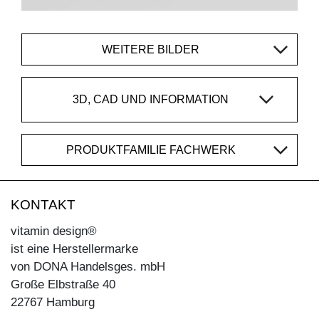
WEITERE BILDER
3D, CAD UND INFORMATION
PRODUKTFAMILIE FACHWERK
KONTAKT
vitamin design®
ist eine Herstellermarke
von DONA Handelsges. mbH
Große Elbstraße 40
22767 Hamburg