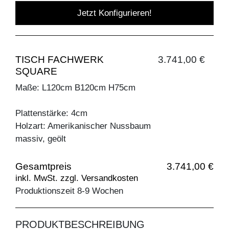
Jetzt Konfigurieren!
TISCH FACHWERK
3.741,00 €
SQUARE
Maße: L120cm B120cm H75cm
Plattenstärke: 4cm
Holzart: Amerikanischer Nussbaum
massiv, geölt
Gesamtpreis
3.741,00 €
inkl. MwSt. zzgl. Versandkosten
Produktionszeit 8-9 Wochen
PRODUKTBESCHREIBUNG