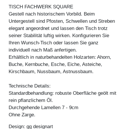
TISCH FACHWERK SQUARE
Gestell nach historischem Vorbild. Beim
Untergestell sind Pfosten, Schwellen und Streben
elegant angeordnet und lassen den Tisch trotz
seiner Stabilität luftig wirken. Konfigurieren Sie
Ihren Wunsch-Tisch oder lassen Sie ganz
individuell nach Maß anfertigen.
Erhältlich in naturbehandelten Holzarten: Ahorn,
Buche, Kernbuche, Esche, Eiche, Asteiche,
Kirschbaum, Nussbaum, Astnussbaum.
Technische Details:
Standardbehandlung: robuste Oberfläche geölt mit
rein pflanzlichem Öl.
Durchgehende Lamellen 7 - 9cm
Ohne Zarge.
Design: gg designart