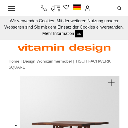
Wir verwenden Cookies. Mit der weiteren Nutzung unserer
Webseiten sind Sie mit dem Einsatz der Cookies einverstanden.
Mehr Information
OK
Home
|
Design Wohnzimmermöbel
| TISCH FACHWERK
SQUARE