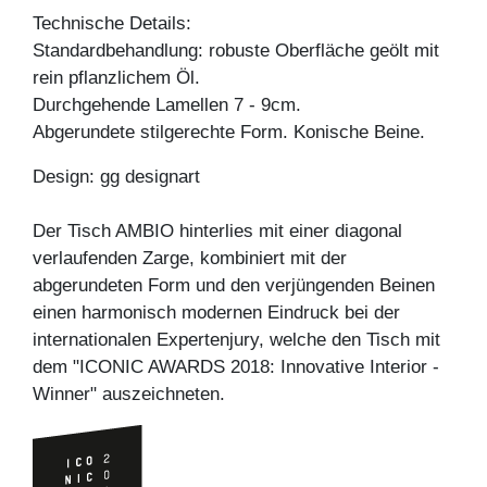
Technische Details:
Standardbehandlung: robuste Oberfläche geölt mit
rein pflanzlichem Öl.
Durchgehende Lamellen 7 - 9cm.
Abgerundete stilgerechte Form. Konische Beine.
Design: gg designart
Der Tisch AMBIO hinterlies mit einer diagonal
verlaufenden Zarge, kombiniert mit der
abgerundeten Form und den verjüngenden Beinen
einen harmonisch modernen Eindruck bei der
internationalen Expertenjury, welche den Tisch mit
dem "ICONIC AWARDS 2018: Innovative Interior -
Winner" auszeichneten.