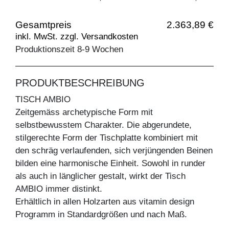
Gesamtpreis
2.363,89 €
inkl. MwSt. zzgl. Versandkosten
Produktionszeit 8-9 Wochen
PRODUKTBESCHREIBUNG
TISCH AMBIO
Zeitgemäss archetypische Form mit
selbstbewusstem Charakter. Die abgerundete,
stilgerechte Form der Tischplatte kombiniert mit
den schräg verlaufenden, sich verjüngenden Beinen
bilden eine harmonische Einheit. Sowohl in runder
als auch in länglicher gestalt, wirkt der Tisch
AMBIO immer distinkt.
Erhältlich in allen Holzarten aus vitamin design
Programm in Standardgrößen und nach Maß.