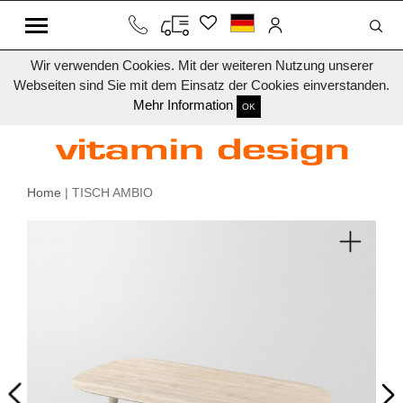
Wir verwenden Cookies. Mit der weiteren Nutzung unserer
Webseiten sind Sie mit dem Einsatz der Cookies einverstanden.
Mehr Information
OK
Home
| TISCH AMBIO