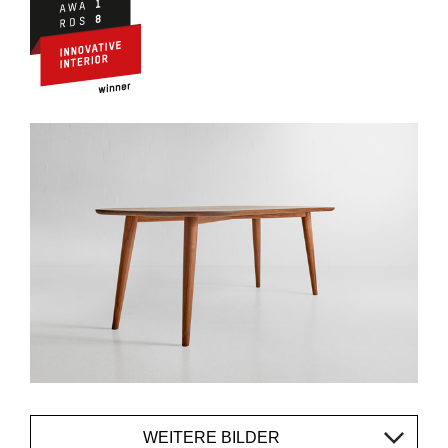
WEITERE BILDER