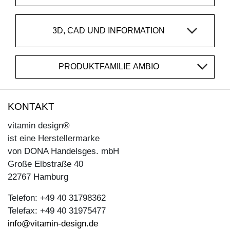
3D, CAD UND INFORMATION
PRODUKTFAMILIE AMBIO
KONTAKT
vitamin design®
ist eine Herstellermarke
von DONA Handelsges. mbH
Große Elbstraße 40
22767 Hamburg
Telefon: +49 40 31798362
Telefax: +49 40 31975477
info@vitamin-design.de