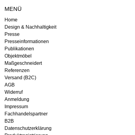
MENÜ
Home
Design & Nachhaltigkeit
Presse
Presseinformationen
Publikationen
Objektmöbel
Maßgeschneidert
Referenzen
Versand (B2C)
AGB
Widerruf
Anmeldung
Impressum
Fachhandelspartner
B2B
Datenschutzerklärung