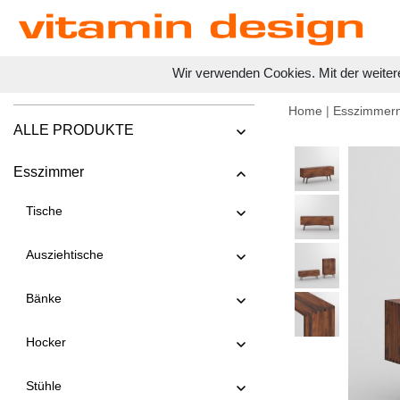
Wir verwenden Cookies. Mit der weiter
Home
|
Esszimmer
ALLE PRODUKTE
Esszimmer
Tische
Ausziehtische
Bänke
Hocker
Stühle