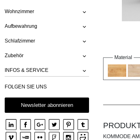
Wohnzimmer
Aufbewahrung
Schlafzimmer
Zubehör
Material
INFOS & SERVICE
FOLGEN SIE UNS
Newsletter abonnieren
PRODUK
KOMMODE AM