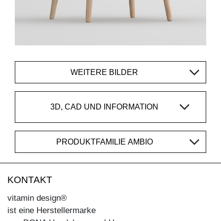
WEITERE BILDER
3D, CAD UND INFORMATION
PRODUKTFAMILIE AMBIO
KONTAKT
vitamin design®
ist eine Herstellermarke