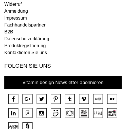
Widerruf
Anmeldung
Impressum
Fachhandelspartner
B2B
Datenschutzerklärung
Produktregistrierung
Kontaktieren Sie uns
FOLGEN SIE UNS
vitamin design Newsletter abonnieren