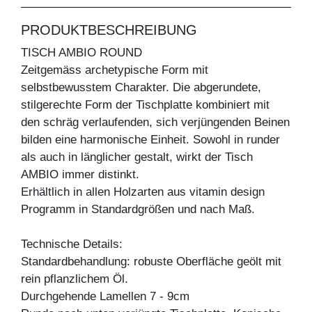
PRODUKTBESCHREIBUNG
TISCH AMBIO ROUND
Zeitgemäss archetypische Form mit
selbstbewusstem Charakter. Die abgerundete,
stilgerechte Form der Tischplatte kombiniert mit
den schräg verlaufenden, sich verjüngenden Beinen
bilden eine harmonische Einheit. Sowohl in runder
als auch in länglicher gestalt, wirkt der Tisch
AMBIO immer distinkt.
Erhältlich in allen Holzarten aus vitamin design
Programm in Standardgrößen und nach Maß.
Technische Details:
Standardbehandlung: robuste Oberfläche geölt mit
rein pflanzlichem Öl.
Durchgehende Lamellen 7 - 9cm