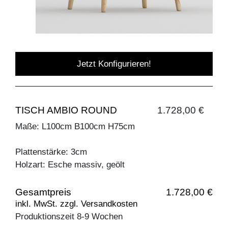
Jetzt Konfigurieren!
TISCH AMBIO ROUND
1.728,00 €
Maße: L100cm B100cm H75cm
Plattenstärke: 3cm
Holzart: Esche massiv, geölt
Gesamtpreis
1.728,00 €
inkl. MwSt. zzgl. Versandkosten
Produktionszeit 8-9 Wochen