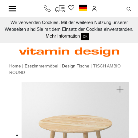
Wir verwenden Cookies. Mit der weiteren Nutzung unserer
Webseiten sind Sie mit dem Einsatz der Cookies einverstanden.
Mehr Information
OK
Home
|
Esszimmermöbel
|
Design Tische
| TISCH AMBIO
ROUND