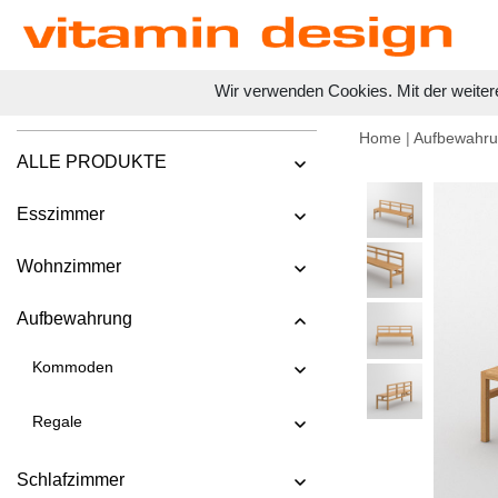
Wir verwenden Cookies. Mit der weiter
Home
|
Aufbewahr
ALLE PRODUKTE
Esszimmer
Wohnzimmer
Aufbewahrung
Kommoden
Regale
Schlafzimmer